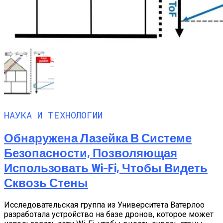
НАУКА И ТЕХНОЛОГИИ
Обнаружена Лазейка В Системе
Безопасности, Позволяющая
Использовать Wi-Fi, Чтобы Видеть
Сквозь Стены
Исследовательская группа из Университета Ватерлоо
разработала устройство на базе дронов, которое может