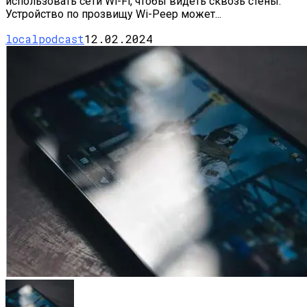
использовать сети Wi-Fi, чтобы видеть сквозь стены.
Устройство по прозвищу Wi-Peep может...
localpodcast
12.02.2024