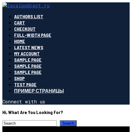
AUTHORS LIST
CART
CHECKOUT
FULL-WIDTH PAGE
HOME
LATEST NEWS
MY ACCOUNT
SAMPLE PAGE
SAMPLE PAGE
SAMPLE PAGE
SHOP
TEST PAGE
ПРИМЕР СТРАНИЦЫ
Connect with us
Hi, What Are You Looking For?