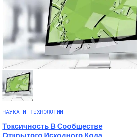
НАУКА И ТЕХНОЛОГИИ
Токсичность В Сообществе
Открытого Исходного Кода