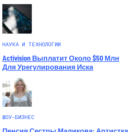
НАУКА И ТЕХНОЛОГИИ
Activision Выплатит Около $50 Млн
Для Урегулирования Иска
ШОУ-БИЗНЕС
Пенсия Сестры Маликова: Артистка