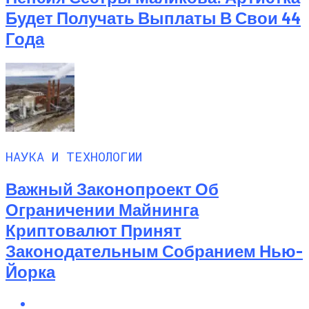
Будет Получать Выплаты В Свои 44
Года
НАУКА И ТЕХНОЛОГИИ
Важный Законопроект Об
Ограничении Майнинга
Криптовалют Принят
Законодательным Собранием Нью-
Йорка