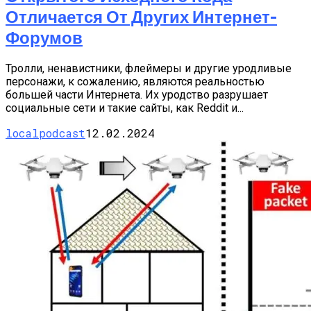
Отличается От Других Интернет-
Форумов
Тролли, ненавистники, флеймеры и другие уродливые
персонажи, к сожалению, являются реальностью
большей части Интернета. Их уродство разрушает
социальные сети и такие сайты, как Reddit и...
localpodcast
12.02.2024