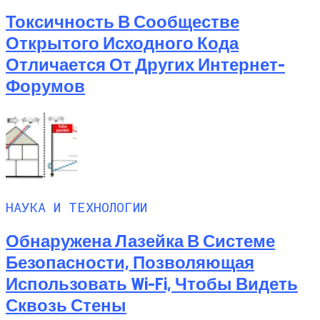
Токсичность В Сообществе
Открытого Исходного Кода
Отличается От Других Интернет-
Форумов
НАУКА И ТЕХНОЛОГИИ
Обнаружена Лазейка В Системе
Безопасности, Позволяющая
Использовать Wi-Fi, Чтобы Видеть
Сквозь Стены