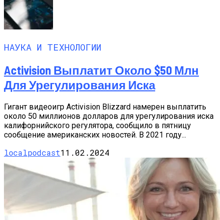
НАУКА И ТЕХНОЛОГИИ
Activision Выплатит Около $50 Млн
Для Урегулирования Иска
Гигант видеоигр Activision Blizzard намерен выплатить
около 50 миллионов долларов для урегулирования иска
калифорнийского регулятора, сообщило в пятницу
сообщение американских новостей. В 2021 году...
localpodcast
11.02.2024