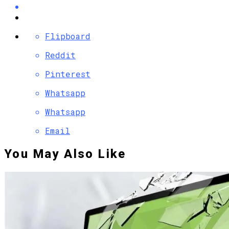
Flipboard
Reddit
Pinterest
Whatsapp
Whatsapp
Email
You May Also Like