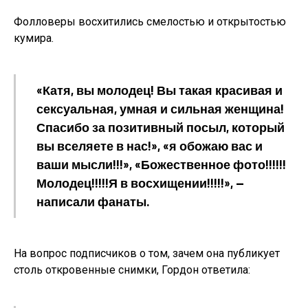
Фолловеры восхитились смелостью и открытостью
кумира.
«Катя, вы молодец! Вы такая красивая и
сексуальная, умная и сильная женщина!
Спасибо за позитивный посыл, который
вы вселяете в нас!», «я обожаю вас и
ваши мысли!!!», «Божественное фото!!!!!!
Молодец!!!!!Я в восхищении!!!!!», —
написали фанаты.
На вопрос подписчиков о том, зачем она публикует
столь откровенные снимки, Гордон ответила: