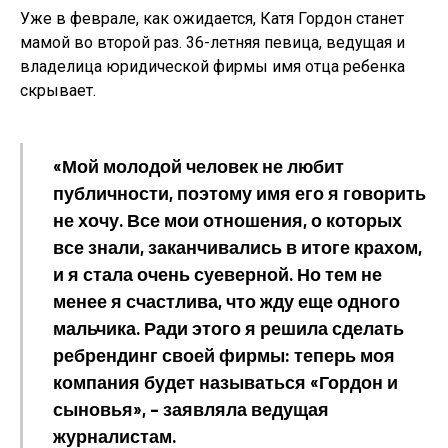
Уже в феврале, как ожидается, Катя Гордон станет
мамой во второй раз. 36-летняя певица, ведущая и
владелица юридической фирмы имя отца ребенка
скрывает.
«Мой молодой человек не любит
публичности, поэтому имя его я говорить
не хочу. Все мои отношения, о которых
все знали, заканчивались в итоге крахом,
и я стала очень суеверной. Но тем не
менее я счастлива, что жду еще одного
мальчика. Ради этого я решила сделать
ребрендинг своей фирмы: теперь моя
компания будет называться «Гордон и
сыновья», – заявляла ведущая
журналистам.