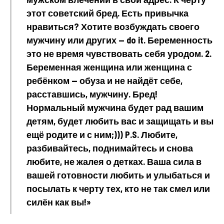
этот советский бред. Есть привычка
нравиться? Хотите возбуждать своего
мужчину или других — do it. Беременность
это не время чувствовать себя уродом. 2.
Беременная женщина или женщина с
ребёнком — обуза и не найдёт себе,
расставшись, мужчину. Бред!
Нормальный мужчина будет рад вашим
детям, будет любить вас и защищать и вы
ещё родите и с ним;))) P.S. Любите,
разбивайтесь, поднимайтесь и снова
любите, не жалея о детках. Ваша сила в
вашей готовности любить и улыбаться и
посылать к черту тех, кто не так смел или
силён как вы!»