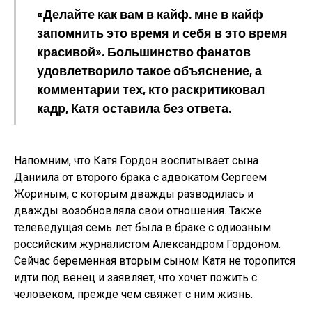
«Делайте как вам в кайф. мне в кайф
запомнить это время и себя в это время
красивой». Большинство фанатов
удовлетворило такое объяснение, а
комментарии тех, кто раскритиковал
кадр, Катя оставила без ответа.
Напомним, что Катя Гордон воспитывает сына
Даниила от второго брака с адвокатом Сергеем
Жориным, с которым дважды разводилась и
дважды возобновляла свои отношения. Также
телеведущая семь лет была в браке с одиозным
российским журналистом Александром Гордоном.
Сейчас беременная вторым сыном Катя не торопится
идти под венец и заявляет, что хочет пожить с
человеком, прежде чем свяжет с ним жизнь.