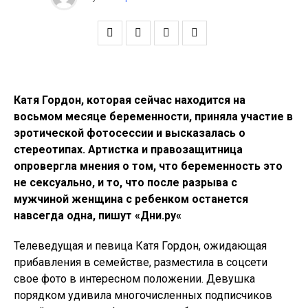
Катя Гордон, которая сейчас находится на
восьмом месяце беременности, приняла участие в
эротической фотосессии и высказалась о
стереотипах. Артистка и правозащитница
опровергла мнения о том, что беременность это
не сексуально, и то, что после разрыва с
мужчиной женщина с ребенком останется
навсегда одна, пишут «Дни.ру«
Телеведущая и певица Катя Гордон, ожидающая
прибавления в семействе, разместила в соцсети
свое фото в интересном положении. Девушка
порядком удивила многочисленных подписчиков