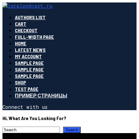
AUTHORS LIST
CART
CHECKOUT
FULL-WIDTH PAGE
HOME
LATEST NEWS
MY ACCOUNT
SAMPLE PAGE
SAMPLE PAGE
SAMPLE PAGE
SHOP
TEST PAGE
ПРИМЕР СТРАНИЦЫ
Connect with us
Hi, What Are You Looking For?