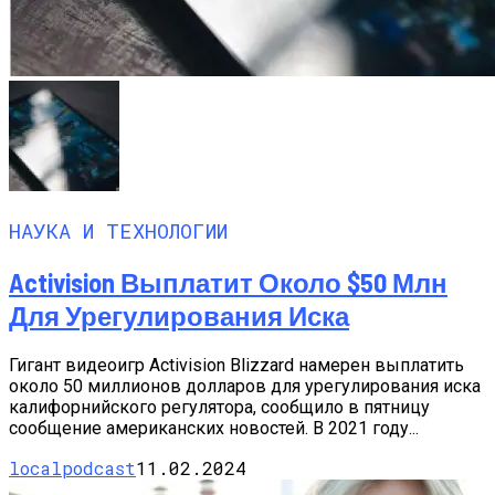
НАУКА И ТЕХНОЛОГИИ
Activision Выплатит Около $50 Млн
Для Урегулирования Иска
Гигант видеоигр Activision Blizzard намерен выплатить
около 50 миллионов долларов для урегулирования иска
калифорнийского регулятора, сообщило в пятницу
сообщение американских новостей. В 2021 году...
localpodcast
11.02.2024