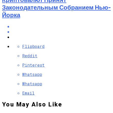
Законодательным Собранием Нью-
Йорка
Flipboard
Reddit
Pinterest
Whatsapp
Whatsapp
Email
You May Also Like