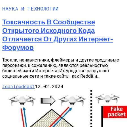
НАУКА И ТЕХНОЛОГИИ
Токсичность В Сообществе
Открытого Исходного Кода
Отличается От Других Интернет-
Форумов
Тролли, ненавистники, флеймеры и другие уродливые
персонажи, к сожалению, являются реальностью
большей части Интернета. Их уродство разрушает
социальные сети и такие сайты, как Reddit и...
localpodcast
12.02.2024