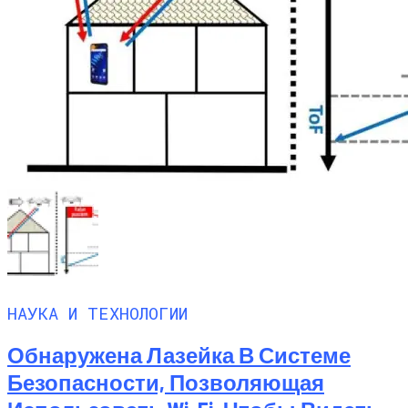
НАУКА И ТЕХНОЛОГИИ
Обнаружена Лазейка В Системе
Безопасности, Позволяющая