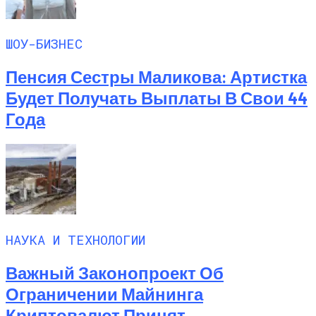
ШОУ-БИЗНЕС
Пенсия Сестры Маликова: Артистка
Будет Получать Выплаты В Свои 44
Года
НАУКА И ТЕХНОЛОГИИ
Важный Законопроект Об
Ограничении Майнинга
Криптовалют Принят