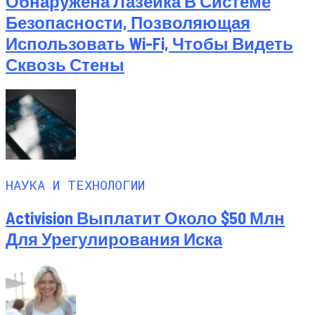
Обнаружена Лазейка В Системе
Безопасности, Позволяющая
Использовать Wi-Fi, Чтобы Видеть
Сквозь Стены
НАУКА И ТЕХНОЛОГИИ
Activision Выплатит Около $50 Млн
Для Урегулирования Иска