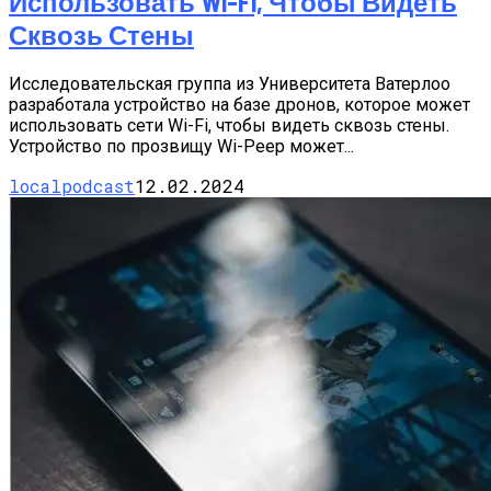
Использовать Wi-Fi, Чтобы Видеть
Сквозь Стены
Исследовательская группа из Университета Ватерлоо
разработала устройство на базе дронов, которое может
использовать сети Wi-Fi, чтобы видеть сквозь стены.
Устройство по прозвищу Wi-Peep может...
localpodcast
12.02.2024