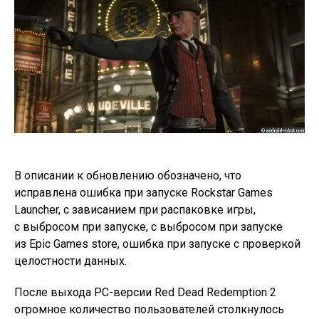
В описании к обновлению обозначено, что
исправлена ошибка при запуске Rockstar Games
Launcher, с зависанием при распаковке игры,
с выбросом при запуске, с выбросом при запуске
из Epic Games store, ошибка при запуске с проверкой
целостности данных.
После выхода PC-версии Red Dead Redemption 2
огромное количество пользователей столкнулось