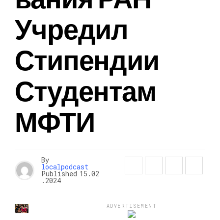
Учредил
Стипендии
Студентам
МФТИ
By
localpodcast
Published
15.02
.2024
ADVERTISEMENT