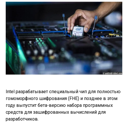
Intel разрабатывает специальный чип для полностью
гомоморфного шифрования (FHE) и позднее в этом
году выпустит бета-версию набора программных
средств для зашифрованных вычислений для
разработчиков.