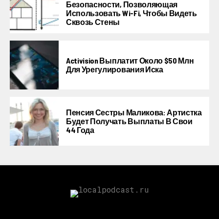
Безопасности, Позволяющая
Использовать Wi-Fi, Чтобы Видеть
Сквозь Стены
Activision Выплатит Около $50 Млн
Для Урегулирования Иска
Пенсия Сестры Маликова: Артистка
Будет Получать Выплаты В Свои
44 Года