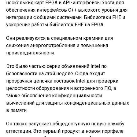
нескольких карт FPGA и API-интерфейсы хоста для
обеспечения интерфейсов C++ высокого уровня для
интеграции с общими системами. Библиотеки FHE и
ускорение работы библиотек FHE на FPGA.
Они реализуются в специальном кремнии для
снижения энергопотребления и повышения
производительности.
Это было частью серии объявлений Intel по
безопасности на этой неделе. Сюда входит
прозрачная цепочка поставок Intel для проверки
целостности оборудования и встроенного ПО, а
также обеспечения конфиденциальности
вычислений для защиты конфиденциальных данных
в памяти.
Он также запускает общедоступную новую службу
аттестации. Это первый продукт в новом портфеле