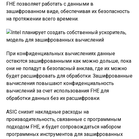
FHE позволяет работать с данными в
зашифрованном виде, обеспечивая их безопасность
на протяжении всего времени.
При конфиденциальных вычислениях данные
остаются зашифрованными как можно дольше, пока
они не попадут в безопасный анклав, где их можно
будет расшифровать для обработки. Зашифрованные
вычисления повышают конфиденциальность
вычислений за счет использования FHE для
обработки данных без их расшифровки.
ASIC снизит накладные расходы на
производительность, связанные с программным
подходом FHE, и будет сопровождаться набором
программных инструментов для зашифрованных