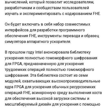
вычислений, который позволит исследователям,
разработчикам и сообществам пользователей
изучать и экспериментировать с кодированием FHE.
Он будет включать в себя набор совместимых
интерфейсов для разработки программного
обеспечения FHE, инструменты перевода и образец
симулятора аппаратного ускорителя.
В прошлом году Intel анонсировала библиотеку
ускорения полностью гомоморфного шифрования
для FPGA, предназначенную для ускорения
трудоемких операций полностью гомоморфного
шифрования. Эта библиотека состоит из семи
модулей, охватывающих высокопроизводительные
ядра FPGA для ускорения обычных ресурсоемких
операций FHE, асинхронную среду выполнения хоста
для обеспечения высокой загрузки системы и
масштабируемый дизайн для ускорения с помощью