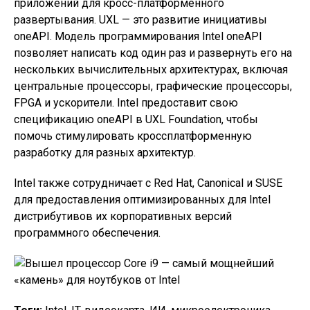
приложений для кросс-платформенного
развертывания. UXL — это развитие инициативы
oneAPI. Модель программирования Intel oneAPI
позволяет написать код один раз и развернуть его на
нескольких вычислительных архитектурах, включая
центральные процессоры, графические процессоры,
FPGA и ускорители. Intel предоставит свою
спецификацию oneAPI в UXL Foundation, чтобы
помочь стимулировать кроссплатформенную
разработку для разных архитектур.
Intel также сотрудничает с Red Hat, Canonical и SUSE
для предоставления оптимизированных для Intel
дистрибутивов их корпоративных версий
программного обеспечения.