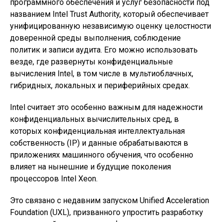
программного обеспечения и услуг безопасности под
названием Intel Trust Authority, который обеспечивает
унифицированную независимую оценку целостности
доверенной среды выполнения, соблюдение
политик и записи аудита. Его можно использовать
везде, где развернуты конфиденциальные
вычисления Intel, в том числе в мультиоблачных,
гибридных, локальных и периферийных средах.
Intel считает это особенно важным для надежности
конфиденциальных вычислительных сред, в
которых конфиденциальная интеллектуальная
собственность (IP) и данные обрабатываются в
приложениях машинного обучения, что особенно
влияет на нынешние и будущие поколения
процессоров Intel Xeon.
Это связано с недавним запуском Unified Acceleration
Foundation (UXL), призванного упростить разработку