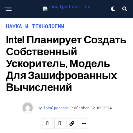
НАУКА И ТЕХНОЛОГИИ
Intel Планирует Создать
Собственный
Ускоритель, Модель
Для Зашифрованных
Вычислений
By
localpodcast
Published
12.02.2024