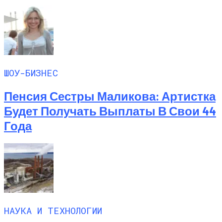
ШОУ-БИЗНЕС
Пенсия Сестры Маликова: Артистка
Будет Получать Выплаты В Свои 44
Года
НАУКА И ТЕХНОЛОГИИ