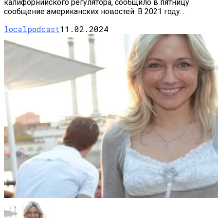
калифорнийского регулятора, сообщило в пятницу
сообщение американских новостей. В 2021 году...
localpodcast
11.02.2024