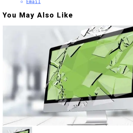
Email
You May Also Like