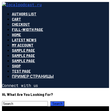
AUTHORS LIST
CART
CHECKOUT
FULL-WIDTH PAGE
HOME
LATEST NEWS
MY ACCOUNT
SAMPLE PAGE
SAMPLE PAGE
SAMPLE PAGE
SHOP
TEST PAGE
ПРИМЕР СТРАНИЦЫ
Connect with us
Hi, What Are You Looking For?