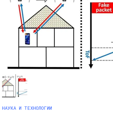
НАУКА И ТЕХНОЛОГИИ