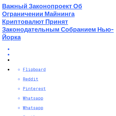
Важный Законопроект Об
Ограничении Майнинга
Криптовалют Принят
Законодательным Собранием Нью-
Йорка
Flipboard
Reddit
Pinterest
Whatsapp
Whatsapp