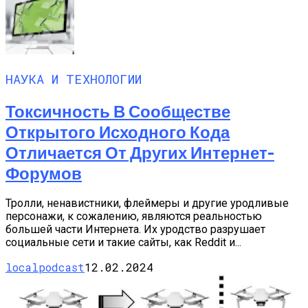
НАУКА И ТЕХНОЛОГИИ
Токсичность В Сообществе
Открытого Исходного Кода
Отличается От Других Интернет-
Форумов
Тролли, ненавистники, флеймеры и другие уродливые
персонажи, к сожалению, являются реальностью
большей части Интернета. Их уродство разрушает
социальные сети и такие сайты, как Reddit и...
localpodcast
12.02.2024