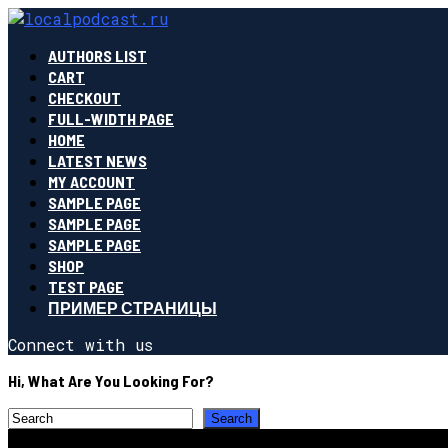
AUTHORS LIST
CART
CHECKOUT
FULL-WIDTH PAGE
HOME
LATEST NEWS
MY ACCOUNT
SAMPLE PAGE
SAMPLE PAGE
SAMPLE PAGE
SHOP
TEST PAGE
ПРИМЕР СТРАНИЦЫ
Connect with us
Hi, What Are You Looking For?