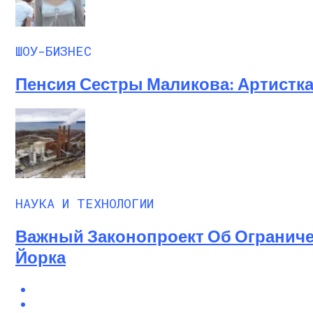
ШОУ-БИЗНЕС
Пенсия Сестры Маликова: Артистка
НАУКА И ТЕХНОЛОГИИ
Важный Законопроект Об Огранич
Йорка