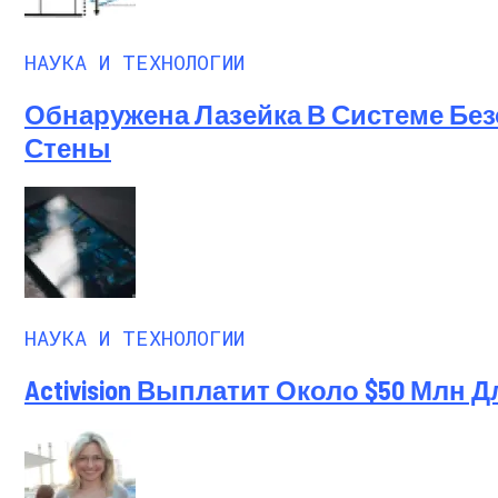
Ученые-Компьютерщики Изобрели Прос
НАУКА И ТЕХНОЛОГИИ
Обнаружена Лазейка В Системе Без
Стены
НАУКА И ТЕХНОЛОГИИ
Activision Выплатит Около $50 Млн 