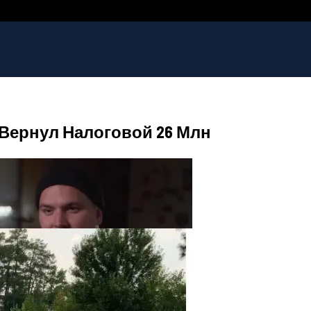
Вернул Налоговой 26 Млн