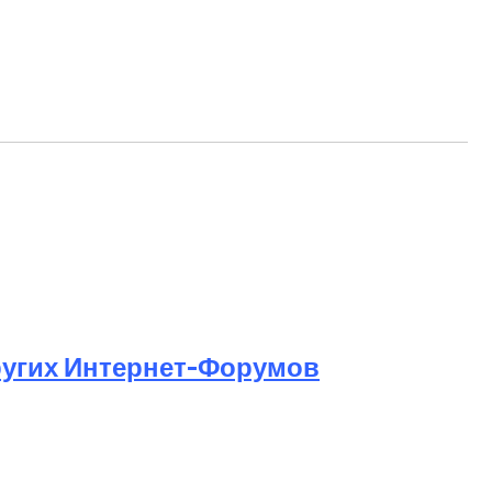
ругих Интернет-Форумов