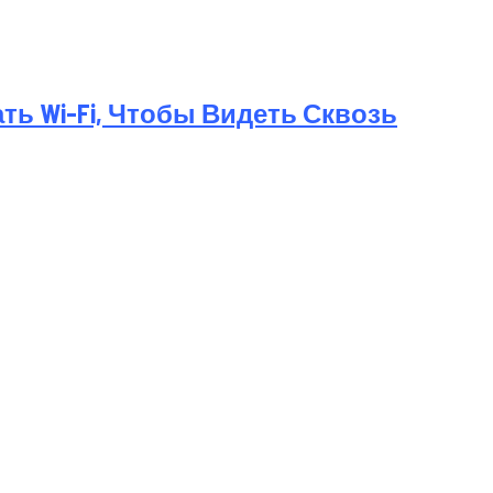
ь Wi-Fi, Чтобы Видеть Сквозь