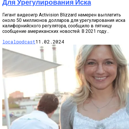
Для Урегулирования Иска
Гигант видеоигр Activision Blizzard намерен выплатить
около 50 миллионов долларов для урегулирования иска
калифорнийского регулятора, сообщило в пятницу
сообщение американских новостей. В 2021 году...
localpodcast
11.02.2024