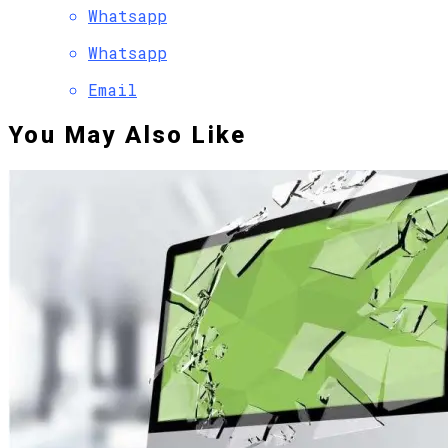
Whatsapp
Whatsapp
Email
You May Also Like