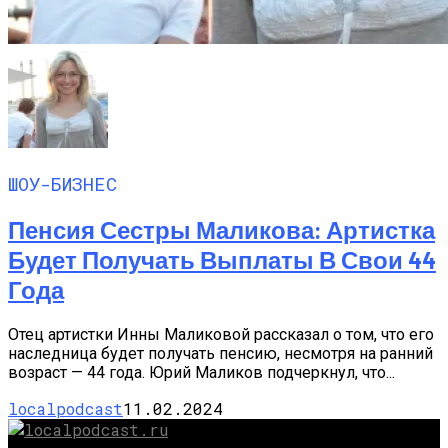
ШОУ-БИЗНЕС
Пенсия Сестры Маликова: Артистка
Будет Получать Выплаты В Свои 44
Года
Отец артистки Инны Маликовой рассказал о том, что его
наследница будет получать пенсию, несмотря на ранний
возраст — 44 года. Юрий Маликов подчеркнул, что...
localpodcast
11.02.2024