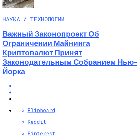
НАУКА И ТЕХНОЛОГИИ
Важный Законопроект Об
Ограничении Майнинга
Криптовалют Принят
Законодательным Собранием Нью-
Йорка
Flipboard
Reddit
Pinterest