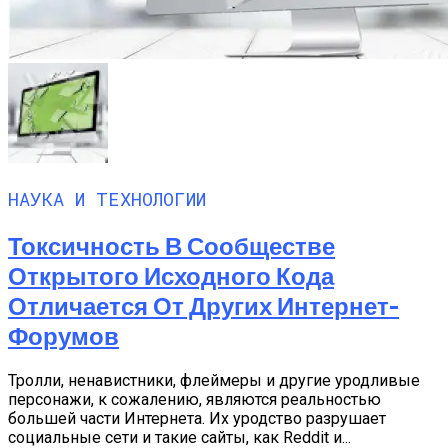
НАУКА И ТЕХНОЛОГИИ
Токсичность В Сообществе
Открытого Исходного Кода
Отличается От Других Интернет-
Форумов
Тролли, ненавистники, флеймеры и другие уродливые
персонажи, к сожалению, являются реальностью
большей части Интернета. Их уродство разрушает
социальные сети и такие сайты, как Reddit и...