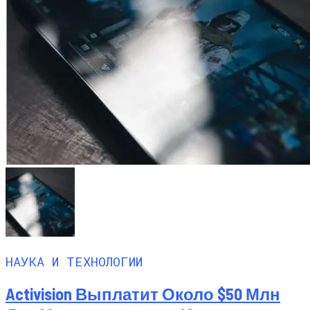
НАУКА И ТЕХНОЛОГИИ
Activision Выплатит Около $50 Млн