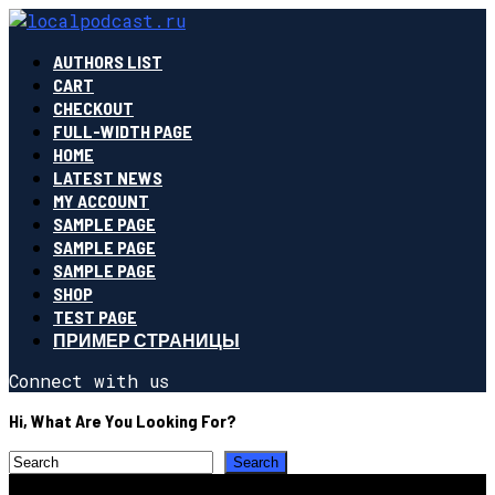
AUTHORS LIST
CART
CHECKOUT
FULL-WIDTH PAGE
HOME
LATEST NEWS
MY ACCOUNT
SAMPLE PAGE
SAMPLE PAGE
SAMPLE PAGE
SHOP
TEST PAGE
ПРИМЕР СТРАНИЦЫ
Connect with us
Hi, What Are You Looking For?