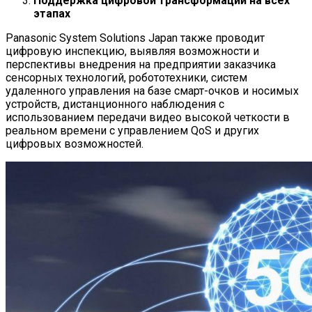
Поддержка цифровой трансформации на всех
этапах
Panasonic System Solutions Japan также проводит
цифровую инспекцию, выявляя возможности и
перспективы внедрения на предприятии заказчика
сенсорных технологий, робототехники, систем
удаленного управления на базе смарт-очков и носимых
устройств, дистанционного наблюдения с
использованием передачи видео высокой четкости в
реальном времени с управлением QoS и других
цифровых возможностей.