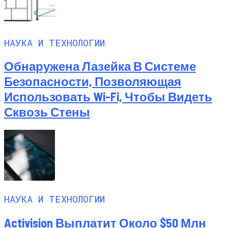
НАУКА И ТЕХНОЛОГИИ
Обнаружена Лазейка В Системе
Безопасности, Позволяющая
Использовать Wi-Fi, Чтобы Видеть
Сквозь Стены
НАУКА И ТЕХНОЛОГИИ
Activision Выплатит Около $50 Млн