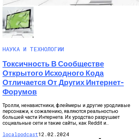
НАУКА И ТЕХНОЛОГИИ
Токсичность В Сообществе
Открытого Исходного Кода
Отличается От Других Интернет-
Форумов
Тролли, ненавистники, флеймеры и другие уродливые
персонажи, к сожалению, являются реальностью
большей части Интернета. Их уродство разрушает
социальные сети и такие сайты, как Reddit и...
localpodcast
12.02.2024