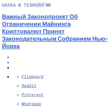
НАУКА И ТЕХНОЛОГИИ
Важный Законопроект Об
Ограничении Майнинга
Криптовалют Принят
Законодательным Собранием Нью-
Йорка
Flipboard
Reddit
Pinterest
Whatsapp