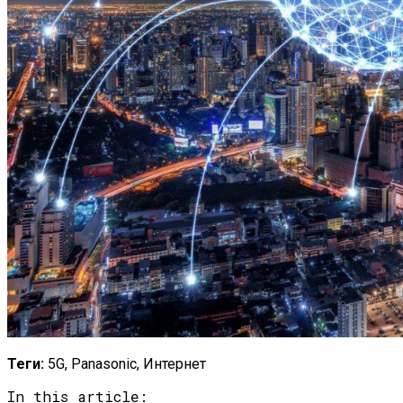
Теги:
5G, Panasonic, Интернет
In this article: