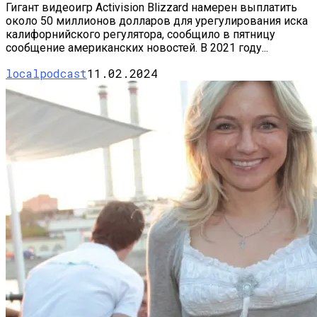
Гигант видеоигр Activision Blizzard намерен выплатить
около 50 миллионов долларов для урегулирования иска
калифорнийского регулятора, сообщило в пятницу
сообщение американских новостей. В 2021 году...
localpodcast
11.02.2024