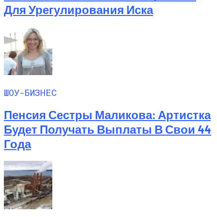
Для Урегулирования Иска
ШОУ-БИЗНЕС
Пенсия Сестры Маликова: Артистка
Будет Получать Выплаты В Свои 44
Года