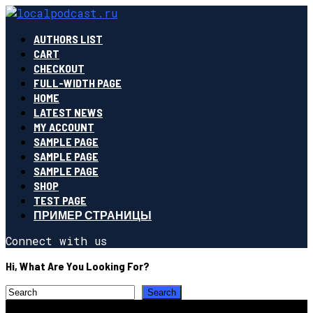
AUTHORS LIST
CART
CHECKOUT
FULL-WIDTH PAGE
HOME
LATEST NEWS
MY ACCOUNT
SAMPLE PAGE
SAMPLE PAGE
SAMPLE PAGE
SHOP
TEST PAGE
ПРИМЕР СТРАНИЦЫ
Connect with us
Hi, What Are You Looking For?