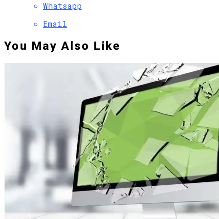
Whatsapp
Email
You May Also Like