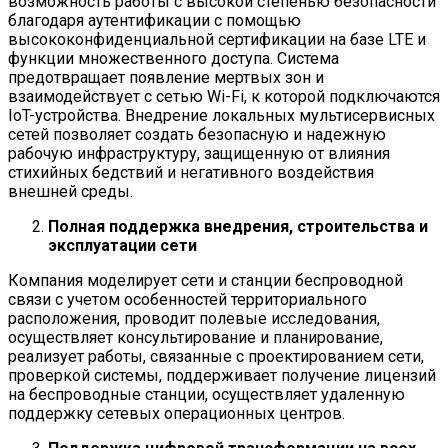
возможность работы с высокой степенью безопасности
благодаря аутентификации с помощью
высококонфиденциальной сертификации на базе LTE и
функции множественного доступа. Система
предотвращает появление мертвых зон и
взаимодействует с сетью Wi-Fi, к которой подключаются
IoT-устройства. Внедрение локальных мультисервисных
сетей позволяет создать безопасную и надежную
рабочую инфраструктуру, защищенную от влияния
стихийных бедствий и негативного воздействия
внешней среды.
Полная поддержка внедрения, строительства и
эксплуатации сети
Компания моделирует сети и станции беспроводной
связи с учетом особенностей территориального
расположения, проводит полевые исследования,
осуществляет консультирование и планирование,
реализует работы, связанные с проектированием сети,
проверкой системы, поддерживает получение лицензий
на беспроводные станции, осуществляет удаленную
поддержку сетевых операционных центров.