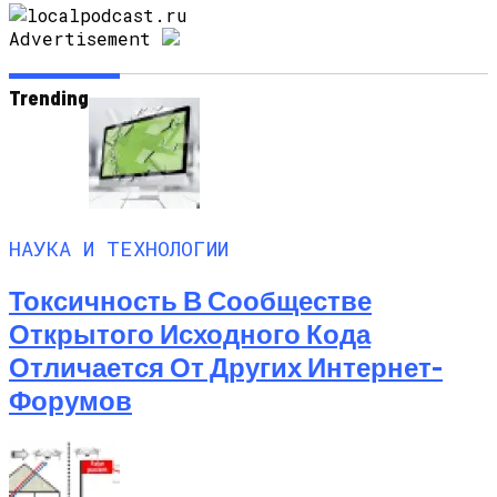
Advertisement
Trending
НАУКА И ТЕХНОЛОГИИ
Токсичность В Сообществе
Открытого Исходного Кода
Отличается От Других Интернет-
Форумов