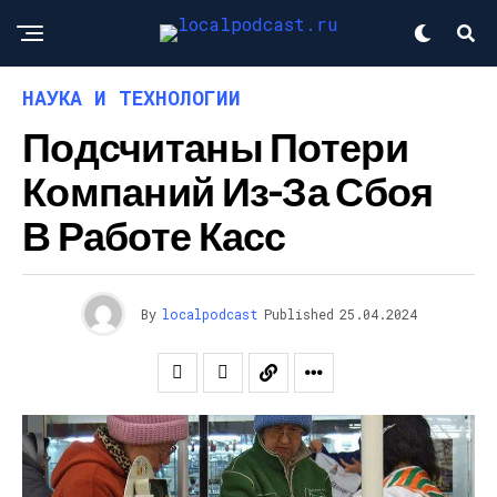
НАУКА И ТЕХНОЛОГИИ
Подсчитаны Потери
Компаний Из-За Сбоя
В Работе Касс
By
localpodcast
Published
25.04.2024