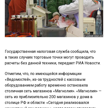
Государственная налоговая служба сообщила, что
в таких случаях торговые точки могут проводить
расчеты без данной техники, передает РИА Новости.
Отметим, что, по имеющейся информации
«Ведомостей», из-за трудностей с кассовым
оборудованием работу временно остановила
столичная сеть магазинов «Магнолия». «Магнолия» —
сеть из приблизительно 200 магазинов у дома в
столице РФ и области. «Сегодня реализовался