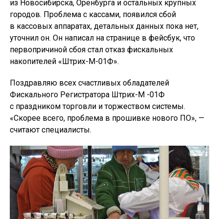
из Новосибирска, Оренбурга и остальных крупных
городов. Проблема с кассами, появился сбой
в кассовых аппаратах, детальных данных пока нет,
уточнил он. Он написал на странице в фейсбук, что
первопричиной сбоя стал отказ фискальных
накопителей «Штрих-М-01Ф».
Поздравляю всех счастливых обладателей
Фискального Регистратора Штрих-М -01Ф
с праздником торговли и торжеством системы.
«Скорее всего, проблема в прошивке нового ПО», —
считают специалисты.