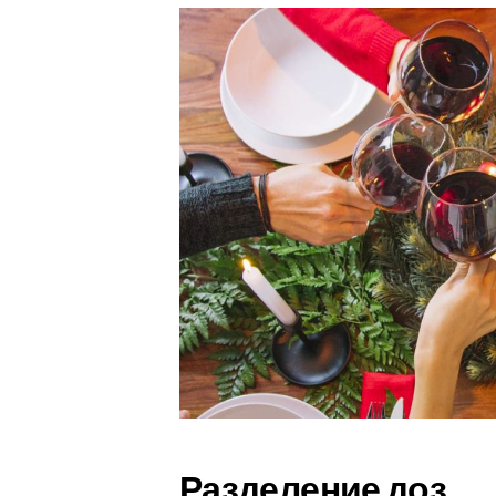
Разделение доз