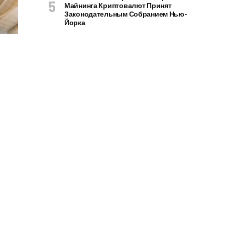
Майнинга Криптовалют Принят
Законодательным Собранием Нью-
Йорка