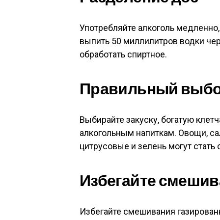
Употребляйте алкоголь медленно,
выпить 50 миллилитров водки чер
обработать спиртное.
Правильный выбо
Выбирайте закуску, богатую клетч
алкогольным напиткам. Овощи, са
цитрусовые и зелень могут стать
Избегайте смешив
Избегайте смешивания газированн