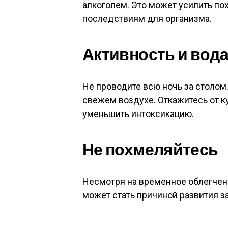
алкоголем. Это может усилить по
последствиям для организма.
Активность и вод
Не проводите всю ночь за столом.
свежем воздухе. Откажитесь от к
уменьшить интоксикацию.
Не похмеляйтесь
Несмотря на временное облегчение
может стать причиной развития з