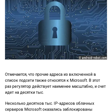
Отмечается, что прочие адреса из включенной в
список подсети также относятся к Microsoft. В этот
раз регулятор действует наименее масштабно, и счет
идет на десятки тыс.
Несколько десятков тыс. IP-адресов облачных
серверов Microsoft оказались заблокированы