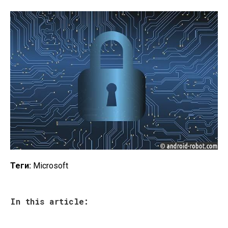
Теги:
Microsoft
In this article: