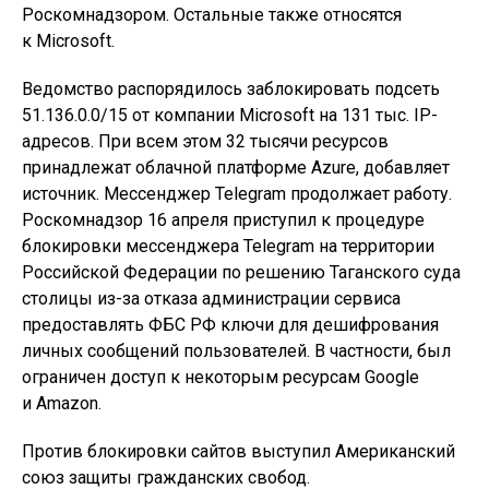
Роскомнадзором. Остальные также относятся
к Microsoft.
Ведомство распорядилось заблокировать подсеть
51.136.0.0/15 от компании Microsoft на 131 тыс. IP-
адресов. При всем этом 32 тысячи ресурсов
принадлежат облачной платформе Azure, добавляет
источник. Мессенджер Telegram продолжает работу.
Роскомнадзор 16 апреля приступил к процедуре
блокировки мессенджера Telegram на территории
Российской Федерации по решению Таганского суда
столицы из-за отказа администрации сервиса
предоставлять ФБС РФ ключи для дешифрования
личных сообщений пользователей. В частности, был
ограничен доступ к некоторым ресурсам Google
и Amazon.
Против блокировки сайтов выступил Американский
союз защиты гражданских свобод.