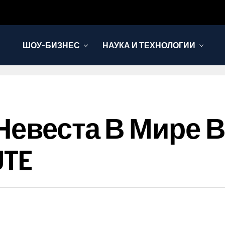
ШОУ-БИЗНЕС
НАУКА И ТЕХНОЛОГИИ
Невеста В Мире 
UTE