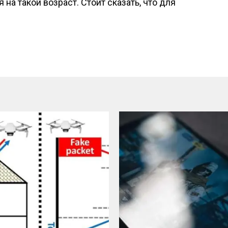
на такой возраст. Стоит сказать, что для