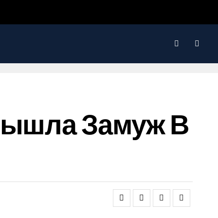
Вышла Замуж В