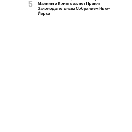
Майнинга Криптовалют Принят
Законодательным Собранием Нью-
Йорка