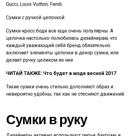
Gucci, Louis Vuitton, Fendi
Сумки с ручкой цепочкой
Сумки кросс боди все еще очень популярны. А
цепочка настолько полюбилась дизайнерам, что
каждый уважающий себя бренд обязательно
включает элементы цепочки в декор сумки, или
делает ручку целиком из нее.
ЧИТАЙ ТАКЖЕ: Что будет в моде весной 2017
Такие сумки очень стильно дополняют образ и
невероятно удобны, так как не стесняют движений.
Сумки в руку
Дизайнеры активно используют перья, бахрому и