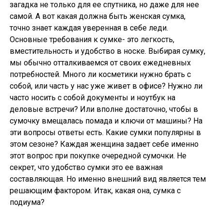
загадка не только для ее спутника, но даже для нее
самой. А вот какая должна быть женская сумка,
точно знает каждая уверенная в себе леди.
Основные требования к сумке- это легкость,
вместительность и удобство в носке. Выбирая сумку,
мы обычно отталкиваемся от своих ежедневных
потребностей. Много ли косметики нужно брать с
собой, или часть у нас уже живет в офисе? Нужно ли
часто носить с собой документы и ноутбук на
деловые встречи? Или вполне достаточно, чтобы в
сумочку вмещалась помада и ключи от машины? На
эти вопросы ответы есть. Какие сумки популярны в
этом сезоне? Каждая женщина задает себе именно
этот вопрос при покупке очередной сумочки. Не
секрет, что удобство сумки это ее важная
составляющая. Но именно внешний вид является тем
решающим фактором. Итак, какая она, сумка с
подиума?