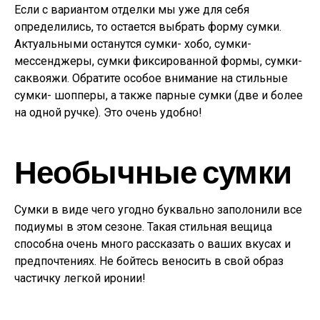
Если с вариантом отделки мы уже для себя
определились, то остается выбрать форму сумки.
Актуальными останутся сумки- хобо, сумки-
мессенджеры, сумки фиксированной формы, сумки-
саквояжи. Обратите особое внимание на стильные
сумки- шопперы, а также парные сумки (две и более
на одной ручке). Это очень удобно!
Необычные сумки
Сумки в виде чего угодно буквально заполонили все
подиумы в этом сезоне. Такая стильная вещица
способна очень много рассказать о ваших вкусах и
предпочтениях. Не бойтесь веносить в свой образ
частичку легкой иронии!