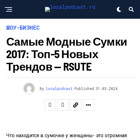
ШОУ-БИЗНЕС
Самые Модные Сумки
2017: Топ-5 Новых
Трендов — RSUTE
By
localpodcast
Published
31.03.2024
Что находится в сумочке у женщины- это огромная