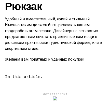
Рюкзак
Удобный и вместительный, яркий и стильный.
Именно таким должен быть рюкзак в нашем
гардеробе в этом сезоне. Дизайнеры с легкостью
предлагают нам сочетать привычные нам вещи с
рюкзаком практически туристической формы, или в
спортивном стиле.
Желаем вам приятных и удачных покупок!
In this article:
ADVERTISEMENT