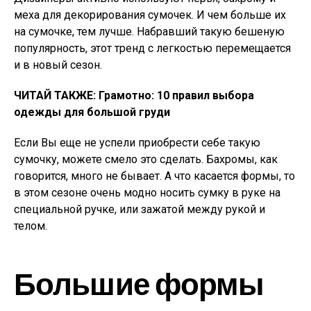
меха для декорирования сумочек. И чем больше их
на сумочке, тем лучше. Набравший такую бешеную
популярность, этот тренд с легкостью перемещается
и в новый сезон.
ЧИТАЙ ТАКЖЕ: Грамотно: 10 правил выбора
одежды для большой груди
Если Вы еще не успели приобрести себе такую
сумочку, можете смело это сделать. Бахромы, как
говорится, много не бывает. А что касается формы, то
в этом сезоне очень модно носить сумку в руке на
специальной ручке, или зажатой между рукой и
телом.
Большие формы