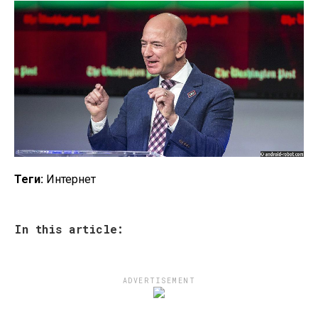
Теги:
Интернет
In this article:
ADVERTISEMENT