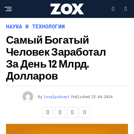
НАУКА И ТЕХНОЛОГИИ
Самый Богатый
Человек Заработал
За День 12 Млрд.
Долларов
By
localpodcast
Published
25.04.2024