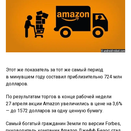
Этот же показатель за тот же самый период
в минувшем году составил приблизительно 724 млн
долларов.
По результатам торгов в конце рабочей недели
27 апреля акции Amazon увеличились в цене на 3,6%
— до 1572 долларов за одну ценную бумагу.
Самый богатый гражданин Земли по версии Forbes,
руководитель компании Amazon Джефф Безос стал