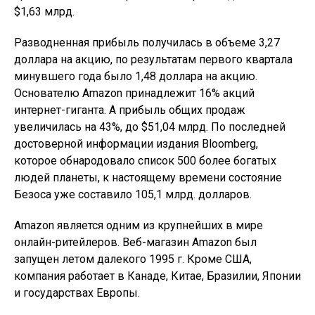
$1,63 млрд.
Разводненная прибыль получилась в объеме 3,27
доллара на акцию, по результатам первого квартала
минувшего года было 1,48 доллара на акцию.
Основателю Amazon принадлежит 16% акций
интернет-гиганта. А прибыль общих продаж
увеличилась на 43%, до $51,04 млрд. По последней
достоверной информации издания Bloomberg,
которое обнародовало список 500 более богатых
людей планеты, к настоящему времени состояние
Безоса уже составило 105,1 млрд. долларов.
Amazon является одним из крупнейших в мире
онлайн-ритейлеров. Веб-магазин Amazon был
запущен летом далекого 1995 г. Кроме США,
компания работает в Канаде, Китае, Бразилии, Японии
и государствах Европы.