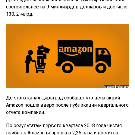
состоятельнее на 9 миллиардов долларов и достигло
130, 2 млрд.
До этого канал Царьград сообщал, что цена акций
Amazon пошла вверх после публикации квартального
отчета компании.
По результатам первого квартала 2018 года чистая
прибыль Amazon возросла в 2,25 раза и достигла