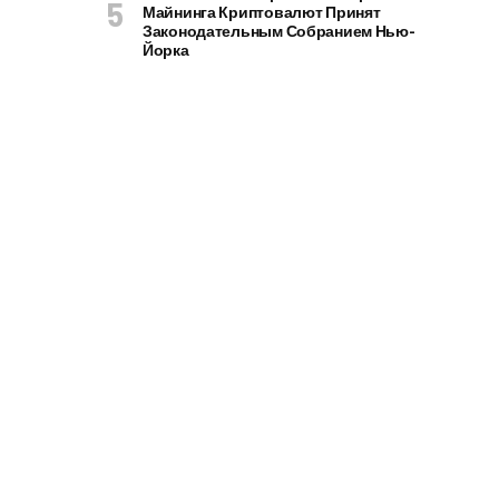
Майнинга Криптовалют Принят
Законодательным Собранием Нью-
Йорка