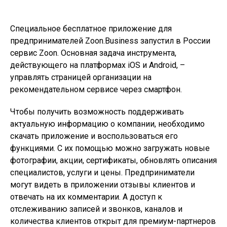
Специальное бесплатное приложение для
предпринимателей Zoon.Business запустил в России
сервис Zoon. Основная задача инструмента,
действующего на платформах iOS и Android, –
управлять страницей организации на
рекомендательном сервисе через смартфон.
Чтобы получить возможность поддерживать
актуальную информацию о компании, необходимо
скачать приложение и воспользоваться его
функциями. С их помощью можно загружать новые
фотографии, акции, сертификаты, обновлять описания
специалистов, услуги и цены. Предприниматели
могут видеть в приложении отзывы клиентов и
отвечать на их комментарии. А доступ к
отслеживанию записей и звонков, каналов и
количества клиентов открыт для премиум-партнеров