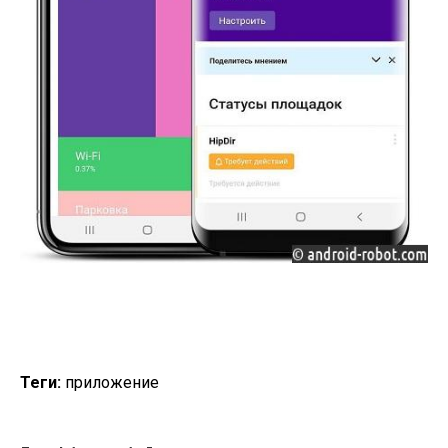
Теги:
приложение