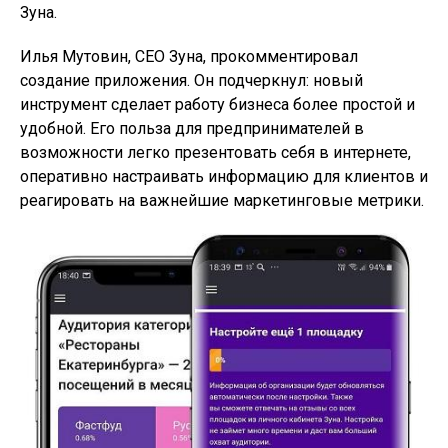
Зуна.
Илья Мутовин, СЕО Зуна, прокомментировал
создание приложения. Он подчеркнул: новый
инструмент сделает работу бизнеса более простой и
удобной. Его польза для предпринимателей в
возможности легко презентовать себя в интернете,
оперативно настраивать информацию для клиентов и
реагировать на важнейшие маркетинговые метрики.