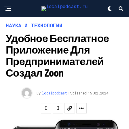
НАУКА И ТЕХНОЛОГИИ
Удобное Бесплатное
Приложение Для
Предпринимателей
Создал Zoon
By
localpodcast
Published
15.02.2024