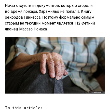
Из-за отсутствия документов, которые сгорели
во время пожара, Харамильо не попал в Книгу
рекордов Гиннесса. Поэтому формально самым
старым на текущий момент является 112-летний
японец Масазо Нонака.
In this article: