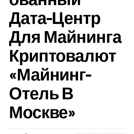
Дата-Центр
Для Майнинга
Криптовалют
«Майнинг-
Отель В
Москве»