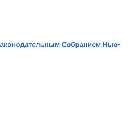
Законодательным Собранием Нью-