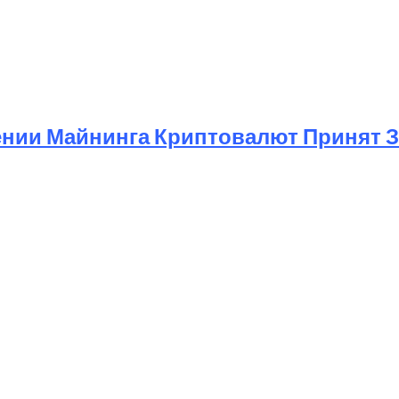
ении Майнинга Криптовалют Принят 