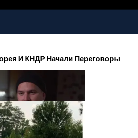
Корея И КНДР Начали Переговоры