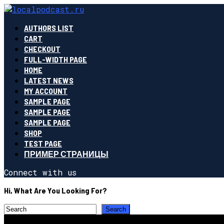
AUTHORS LIST
CART
CHECKOUT
FULL-WIDTH PAGE
HOME
LATEST NEWS
MY ACCOUNT
SAMPLE PAGE
SAMPLE PAGE
SAMPLE PAGE
SHOP
TEST PAGE
ПРИМЕР СТРАНИЦЫ
Connect with us
Hi, What Are You Looking For?