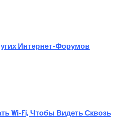
ругих Интернет-Форумов
ь Wi-Fi, Чтобы Видеть Сквозь