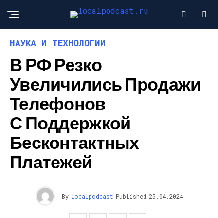
НАУКА И ТЕХНОЛОГИИ
В РФ Резко
Увеличились Продажи
Телефонов
С Поддержкой
Бесконтактных
Платежей
By
localpodcast
Published
25.04.2024