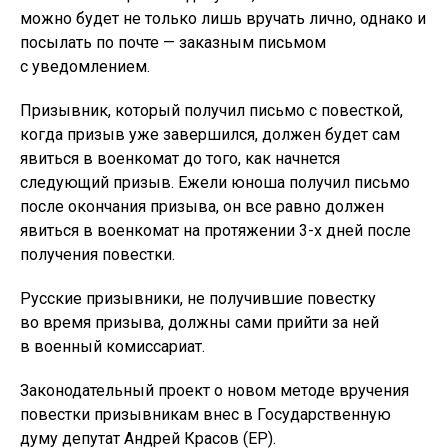
можно будет не только лишь вручать лично, однако и
посылать по почте — заказным письмом
с уведомлением.
Призывник, который получил письмо с повесткой,
когда призыв уже завершился, должен будет сам
явиться в военкомат до того, как начнется
следующий призыв. Ежели юноша получил письмо
после окончания призыва, он все равно должен
явиться в военкомат на протяжении 3-х дней после
получения повестки.
Русские призывники, не получившие повестку
во время призыва, должны сами прийти за ней
в военный комиссариат.
Законодательный проект о новом методе вручения
повестки призывникам внес в Государственную
думу депутат Андрей Красов (ЕР).