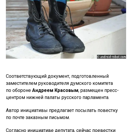
Соответствующий документ, подготовленный
заместителем руководителя думского комитета
по обороне
Андреем Красовым
, размещен пресс-
центром нижней палаты русского парламента.
Автор инициативы предлагает посылать повестку
по почте заказным письмом.
Согласно инициативе депутата, сейчас поевестки