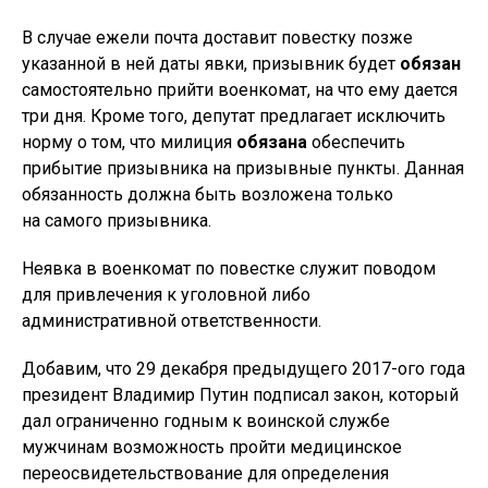
В случае ежели почта доставит повестку позже
указанной в ней даты явки, призывник будет
обязан
самостоятельно прийти военкомат, на что ему дается
три дня. Кроме того, депутат предлагает исключить
норму о том, что милиция
обязана
обеспечить
прибытие призывника на призывные пункты. Данная
обязанность должна быть возложена только
на самого призывника.
Неявка в военкомат по повестке служит поводом
для привлечения к уголовной либо
административной ответственности.
Добавим, что 29 декабря предыдущего 2017-ого года
президент Владимир Путин подписал закон, который
дал ограниченно годным к воинской службе
мужчинам возможность пройти медицинское
переосвидетельствование для определения