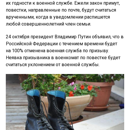
их годности к военной службе. Ежели закон примут,
повестки, направленные по почте, будут считаться
врученными, когда в уведомлении распишется
любой совершеннолетний член семьи.
24 октября президент Владимир Путин объявил, что в
Российской Федерации с течением времени будет
на 100% отменена военная служба по призыву.
Неявка призывника в военкомат по повестке будет
считаться уклонением от военной службы.