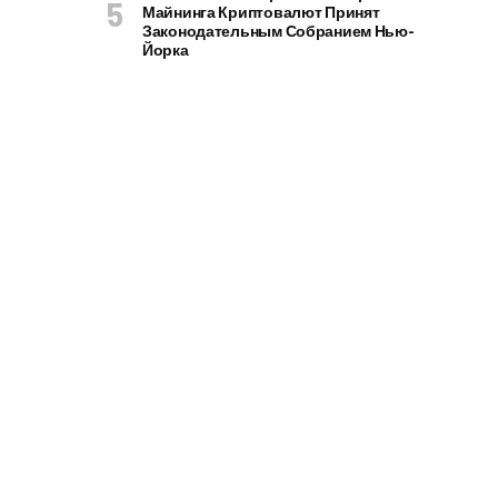
Майнинга Криптовалют Принят
Законодательным Собранием Нью-
Йорка