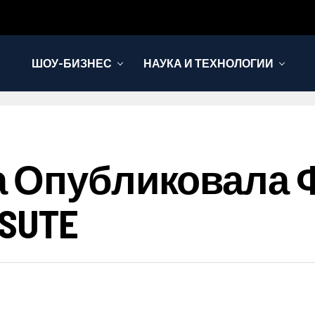
ШОУ-БИЗНЕС
НАУКА И ТЕХНОЛОГИИ
 Опубликовала 
SUTE