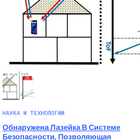
НАУКА И ТЕХНОЛОГИИ
Обнаружена Лазейка В Системе
Безопасности, Позволяющая