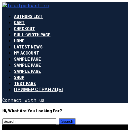
AUTHORS LIST
CART
CHECKOUT
FULL-WIDTH PAGE
HOME
LATEST NEWS
MY ACCOUNT
SAMPLE PAGE
SAMPLE PAGE
SAMPLE PAGE
SHOP
TEST PAGE
ПРИМЕР СТРАНИЦЫ
Connect with us
Hi, What Are You Looking For?