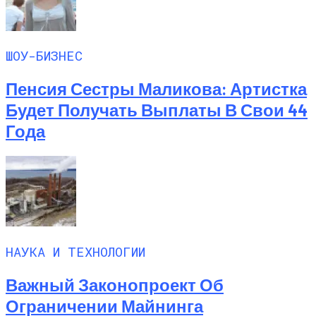
ШОУ-БИЗНЕС
Пенсия Сестры Маликова: Артистка
Будет Получать Выплаты В Свои 44
Года
НАУКА И ТЕХНОЛОГИИ
Важный Законопроект Об
Ограничении Майнинга