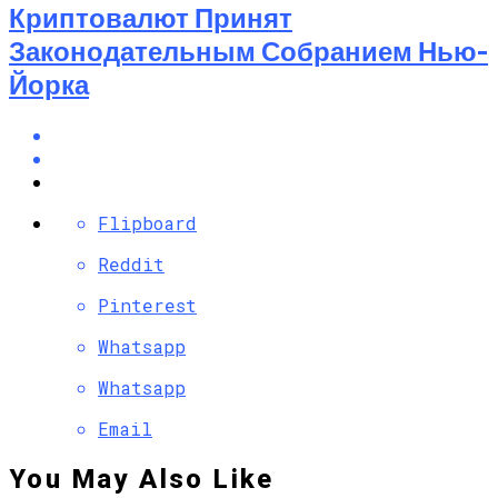
Криптовалют Принят
Законодательным Собранием Нью-
Йорка
Flipboard
Reddit
Pinterest
Whatsapp
Whatsapp
Email
You May Also Like