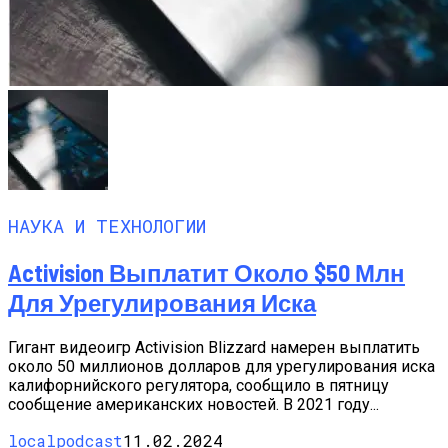
НАУКА И ТЕХНОЛОГИИ
Activision Выплатит Около $50 Млн
Для Урегулирования Иска
Гигант видеоигр Activision Blizzard намерен выплатить
около 50 миллионов долларов для урегулирования иска
калифорнийского регулятора, сообщило в пятницу
сообщение американских новостей. В 2021 году...
localpodcast
11.02.2024