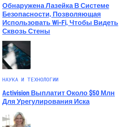
Обнаружена Лазейка В Системе
Безопасности, Позволяющая
Использовать Wi-Fi, Чтобы Видеть
Сквозь Стены
НАУКА И ТЕХНОЛОГИИ
Activision Выплатит Около $50 Млн
Для Урегулирования Иска