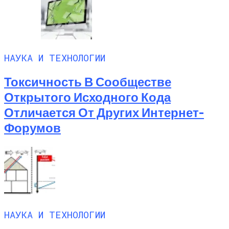
НАУКА И ТЕХНОЛОГИИ
Токсичность В Сообществе
Открытого Исходного Кода
Отличается От Других Интернет-
Форумов
НАУКА И ТЕХНОЛОГИИ