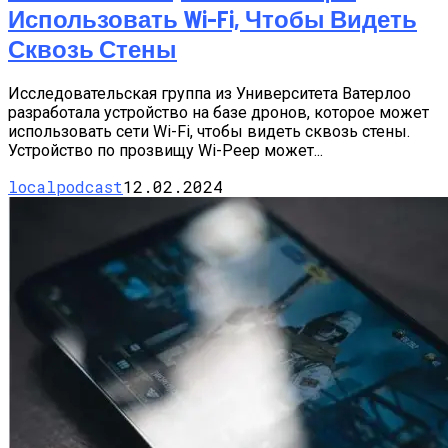
Использовать Wi-Fi, Чтобы Видеть
Сквозь Стены
Исследовательская группа из Университета Ватерлоо
разработала устройство на базе дронов, которое может
использовать сети Wi-Fi, чтобы видеть сквозь стены.
Устройство по прозвищу Wi-Peep может...
localpodcast
12.02.2024