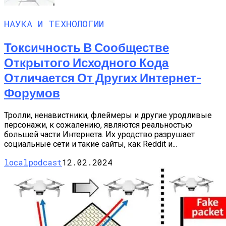
НАУКА И ТЕХНОЛОГИИ
Токсичность В Сообществе
Открытого Исходного Кода
Отличается От Других Интернет-
Форумов
Тролли, ненавистники, флеймеры и другие уродливые
персонажи, к сожалению, являются реальностью
большей части Интернета. Их уродство разрушает
социальные сети и такие сайты, как Reddit и...
localpodcast
12.02.2024