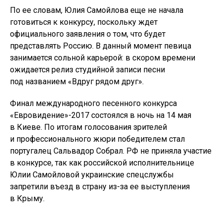
По ее словам, Юлия Самойлова еще не начала
готовиться к конкурсу, поскольку ждет
официального заявления о том, что будет
представлять Россию. В данный момент певица
занимается сольной карьерой: в скором времени
ожидается релиз студийной записи песни
под названием «Вдруг рядом друг».
Финал международного песенного конкурса
«Евровидение»-2017 состоялся в ночь на 14 мая
в Киеве. По итогам голосования зрителей
и профессионального жюри победителем стал
португалец Сальвадор Собрал. РФ не приняла участие
в конкурсе, так как российской исполнительнице
Юлии Самойловой украинские спецслужбы
запретили въезд в страну из-за ее выступления
в Крыму.