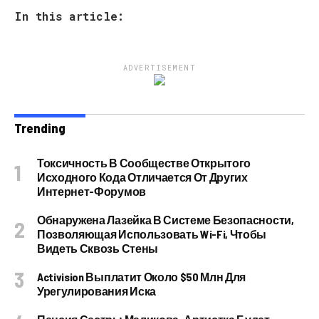
In this article:
ADVERTISEMENT
Trending
Токсичность В Сообществе Открытого
Исходного Кода Отличается От Других
Интернет-Форумов
Обнаружена Лазейка В Системе Безопасности,
Позволяющая Использовать Wi-Fi, Чтобы
Видеть Сквозь Стены
Activision Выплатит Около $50 Млн Для
Урегулирования Иска