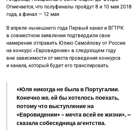
Отмечается, что полуфиналы пройдут 8 и 10 мая 2018
года, а финал — 12 мая.
В апреле нынешнего года Первый канал и ВГТРК
в совместном заявлении подтвердили свое
намерение отправить Юлию Самойлову от России
на конкурс «Евровидение» в следующем году
вне зависимости от места проведения конкурса
и канала, который будет его транслировать.
«Юля никогда не была в Португалии.
Конечно же, ей бы хотелось поехать,
потому что выступление на
«Евровидении» – мечта всей ее жизни», —
сказала собеседница агентства.