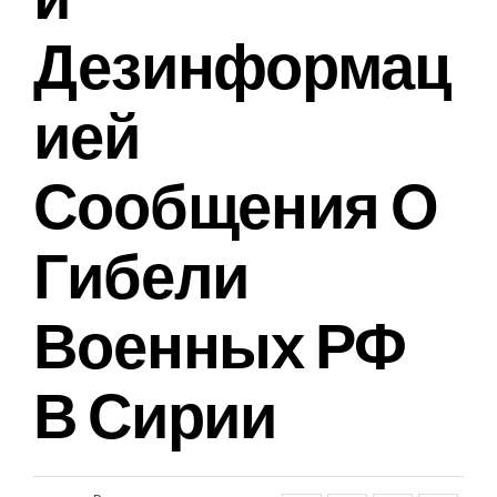
Дезинформац
Ией
Сообщения О
Гибели
Военных РФ
В Сирии