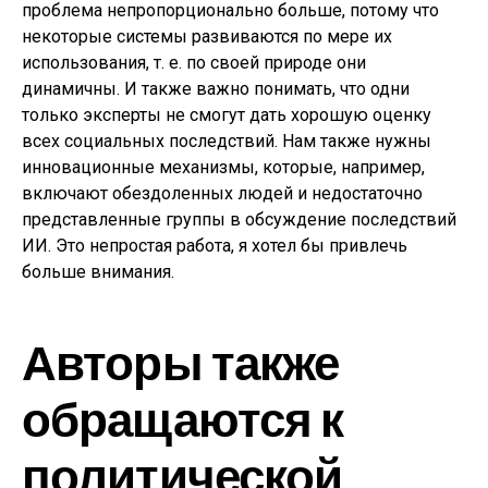
проблема непропорционально больше, потому что
некоторые системы развиваются по мере их
использования, т. е. по своей природе они
динамичны. И также важно понимать, что одни
только эксперты не смогут дать хорошую оценку
всех социальных последствий. Нам также нужны
инновационные механизмы, которые, например,
включают обездоленных людей и недостаточно
представленные группы в обсуждение последствий
ИИ. Это непростая работа, я хотел бы привлечь
больше внимания.
Авторы также
обращаются к
политической