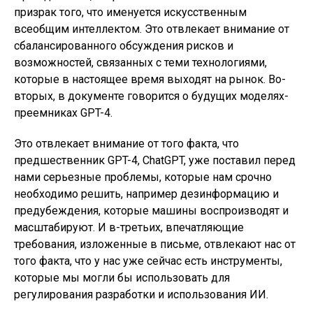
призрак того, что именуется искусственным
всеобщим интеллектом. Это отвлекает внимание от
сбалансированного обсуждения рисков и
возможностей, связанных с теми технологиями,
которые в настоящее время выходят на рынок. Во-
вторых, в документе говорится о будущих моделях-
преемниках GPT-4.
Это отвлекает внимание от того факта, что
предшественник GPT-4, ChatGPT, уже поставил перед
нами серьезные проблемы, которые нам срочно
необходимо решить, например дезинформацию и
предубеждения, которые машины воспроизводят и
масштабируют. И в-третьих, впечатляющие
требования, изложенные в письме, отвлекают нас от
того факта, что у нас уже сейчас есть инструменты,
которые мы могли бы использовать для
регулирования разработки и использования ИИ.