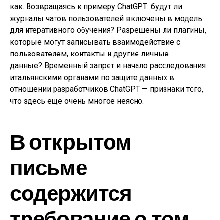
как. Возвращаясь к примеру ChatGPT: будут ли
журналы чатов пользователей включены в модель
для итеративного обучения? Разрешены ли плагины,
которые могут записывать взаимодействие с
пользователем, контакты и другие личные
данные? Временный запрет и начало расследования
итальянскими органами по защите данных в
отношении разработчиков ChatGPT — признаки того,
что здесь еще очень многое неясно.
В открытом
письме
содержится
требование о том,