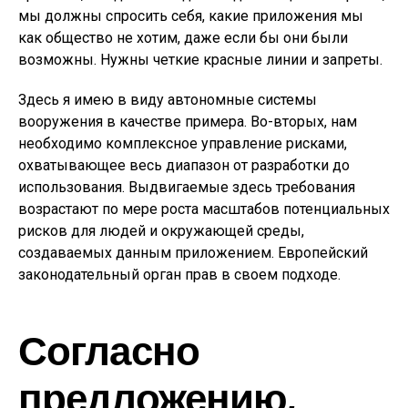
мы должны спросить себя, какие приложения мы
как общество не хотим, даже если бы они были
возможны. Нужны четкие красные линии и запреты.
Здесь я имею в виду автономные системы
вооружения в качестве примера. Во-вторых, нам
необходимо комплексное управление рисками,
охватывающее весь диапазон от разработки до
использования. Выдвигаемые здесь требования
возрастают по мере роста масштабов потенциальных
рисков для людей и окружающей среды,
создаваемых данным приложением. Европейский
законодательный орган прав в своем подходе.
Согласно
предложению,