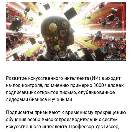
Развитие искусственного интеллекта (ИИ) выходит
из-под контроля, по мнению примерно 3000 человек,
подписавших открытое письмо, опубликованное
лидерами бизнеса и учеными.
Подписанты призывают к временному прекращению
обучения особо высокопроизводительных систем
искусственного интеллекта. Профессор Урс Гассер,