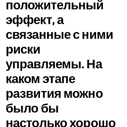
положительный
эффект, а
связанные с ними
риски
управляемы. На
каком этапе
развития можно
было бы
настолько хорошо