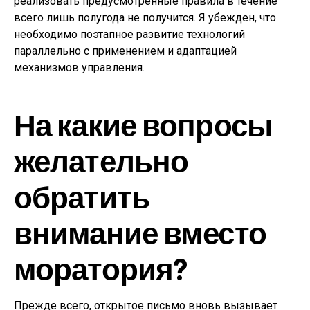
реализовать предусмотренные правила в течение
всего лишь полугода не получится. Я убежден, что
необходимо поэтапное развитие технологий
параллельно с применением и адаптацией
механизмов управления.
На какие вопросы
желательно
обратить
внимание вместо
моратория?
Прежде всего, открытое письмо вновь вызывает