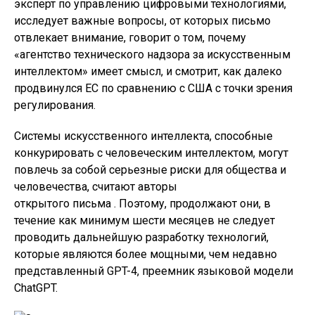
эксперт по управлению цифровыми технологиями,
исследует важные вопросы, от которых письмо
отвлекает внимание, говорит о том, почему
«агентство технического надзора за искусственным
интеллектом» имеет смысл, и смотрит, как далеко
продвинулся ЕС по сравнению с США с точки зрения
регулирования.
Системы искусственного интеллекта, способные
конкурировать с человеческим интеллектом, могут
повлечь за собой серьезные риски для общества и
человечества, считают авторы
открытого письма . Поэтому, продолжают они, в
течение как минимум шести месяцев не следует
проводить дальнейшую разработку технологий,
которые являются более мощными, чем недавно
представленный GPT-4, преемник языковой модели
ChatGPT.