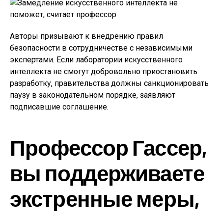
Авторы призывают к внедрению правил
безопасности в сотрудничестве с независимыми
экспертами. Если лаборатории искусственного
интеллекта не смогут добровольно приостановить
разработку, правительства должны санкционировать
паузу в законодательном порядке, заявляют
подписавшие соглашение.
Профессор Гассер,
вы поддерживаете
экстренные меры,