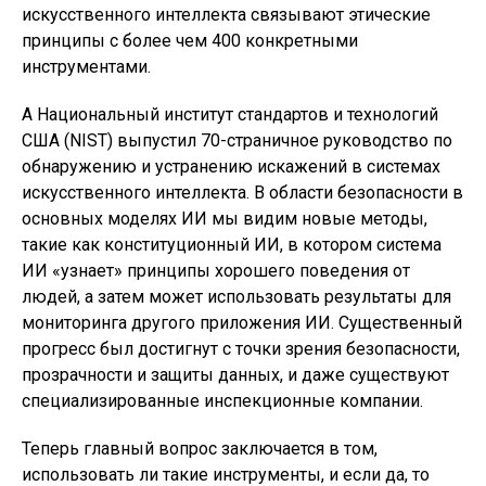
искусственного интеллекта связывают этические
принципы с более чем 400 конкретными
инструментами.
А Национальный институт стандартов и технологий
США (NIST) выпустил 70-страничное руководство по
обнаружению и устранению искажений в системах
искусственного интеллекта. В области безопасности в
основных моделях ИИ мы видим новые методы,
такие как конституционный ИИ, в котором система
ИИ «узнает» принципы хорошего поведения от
людей, а затем может использовать результаты для
мониторинга другого приложения ИИ. Существенный
прогресс был достигнут с точки зрения безопасности,
прозрачности и защиты данных, и даже существуют
специализированные инспекционные компании.
Теперь главный вопрос заключается в том,
использовать ли такие инструменты, и если да, то