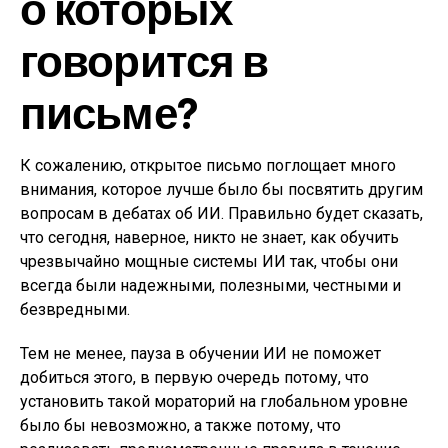
о которых
говорится в
письме?
К сожалению, открытое письмо поглощает много
внимания, которое лучше было бы посвятить другим
вопросам в дебатах об ИИ. Правильно будет сказать,
что сегодня, наверное, никто не знает, как обучить
чрезвычайно мощные системы ИИ так, чтобы они
всегда были надежными, полезными, честными и
безвредными.
Тем не менее, пауза в обучении ИИ не поможет
добиться этого, в первую очередь потому, что
установить такой мораторий на глобальном уровне
было бы невозможно, а также потому, что