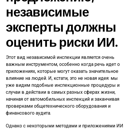
независимые
эксперты должны
оценить риски ИИ.
Этот вид независимой инспекции является очень
важным инструментом, особенно когда речь идет о
приложениях, которые могут оказать значительное
влияние на людей. И, кстати, это не новая идея: мы
уже видим подобные инспекционные процедуры и
случаи в действии в самых разных сферах жизни,
начиная от автомобильных инспекций и заканчивая
проверками общетехнического оборудования и
финансового аудита.
Однако с некоторыми методами и приложениями ИИ