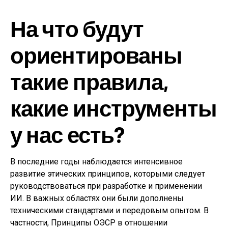
На что будут
ориентированы
такие правила,
какие инструменты
у нас есть?
В последние годы наблюдается интенсивное
развитие этических принципов, которыми следует
руководствоваться при разработке и применении
ИИ. В важных областях они были дополнены
техническими стандартами и передовым опытом. В
частности, Принципы ОЭСР в отношении