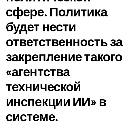
сфере. Политика
будет нести
ответственность за
закрепление такого
«агентства
технической
инспекции ИИ» в
системе.