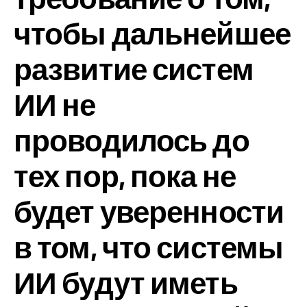
чтобы дальнейшее
развитие систем
ИИ не
проводилось до
тех пор, пока не
будет уверенности
в том, что системы
ИИ будут иметь