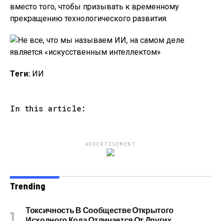
вместо того, чтобы призывать к временному
прекращению технологического развития.
Теги:
ИИ
In this article:
ADVERTISEMENT
Trending
Токсичность В Сообществе Открытого
Исходного Кода Отличается От Других