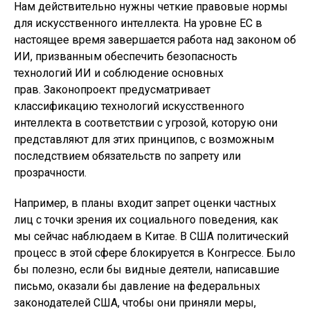
Нам действительно нужны четкие правовые нормы
для искусственного интеллекта. На уровне ЕС в
настоящее время завершается работа над законом об
ИИ, призванным обеспечить безопасность
технологий ИИ и соблюдение основных
прав. Законопроект предусматривает
классификацию технологий искусственного
интеллекта в соответствии с угрозой, которую они
представляют для этих принципов, с возможным
последствием обязательств по запрету или
прозрачности.
Например, в планы входит запрет оценки частных
лиц с точки зрения их социального поведения, как
мы сейчас наблюдаем в Китае. В США политический
процесс в этой сфере блокируется в Конгрессе. Было
бы полезно, если бы видные деятели, написавшие
письмо, оказали бы давление на федеральных
законодателей США, чтобы они приняли меры,