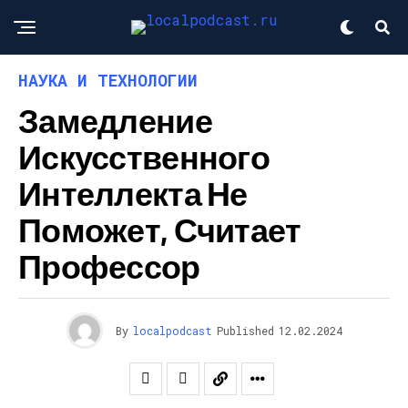
НАУКА И ТЕХНОЛОГИИ
Замедление
Искусственного
Интеллекта Не
Поможет, Считает
Профессор
By
localpodcast
Published
12.02.2024