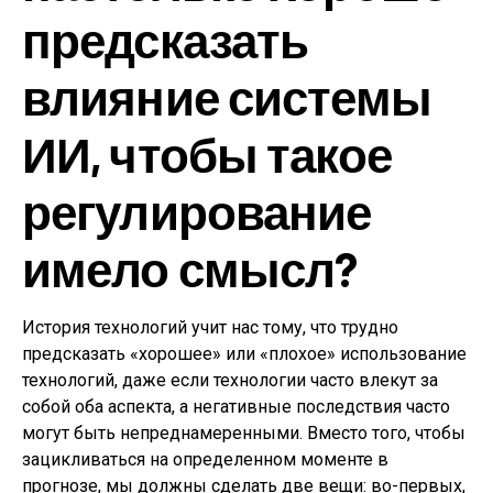
предсказать
влияние системы
ИИ, чтобы такое
регулирование
имело смысл?
История технологий учит нас тому, что трудно
предсказать «хорошее» или «плохое» использование
технологий, даже если технологии часто влекут за
собой оба аспекта, а негативные последствия часто
могут быть непреднамеренными. Вместо того, чтобы
зацикливаться на определенном моменте в
прогнозе, мы должны сделать две вещи: во-первых,