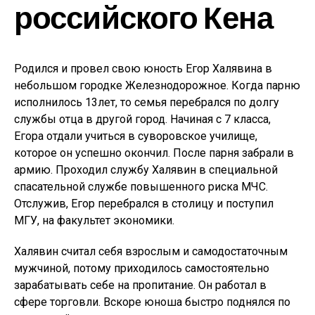
российского Кена
Родился и провел свою юность Егор Халявина в
небольшом городке Железнодорожное. Когда парню
исполнилось 13лет, то семья перебрался по долгу
службы отца в другой город. Начиная с 7 класса,
Егора отдали учиться в суворовское училище,
которое он успешно окончил. После парня забрали в
армию. Проходил службу Халявин в специальной
спасательной службе повышенного риска МЧС.
Отслужив, Егор перебрался в столицу и поступил
МГУ, на факультет экономики.
Халявин считал себя взрослым и самодостаточным
мужчиной, потому приходилось самостоятельно
зарабатывать себе на пропитание. Он работал в
сфере торговли. Вскоре юноша быстро поднялся по