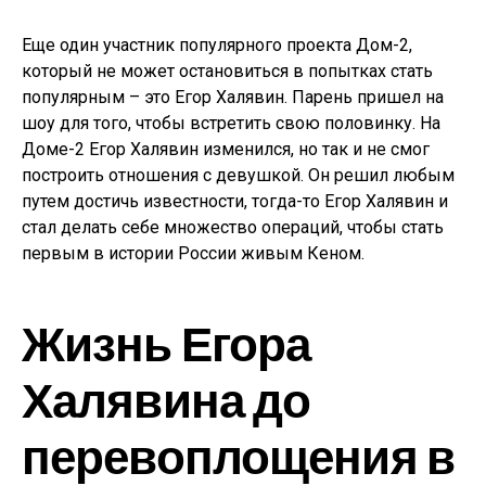
Еще один участник популярного проекта Дом-2,
который не может остановиться в попытках стать
популярным – это Егор Халявин. Парень пришел на
шоу для того, чтобы встретить свою половинку. На
Доме-2 Егор Халявин изменился, но так и не смог
построить отношения с девушкой. Он решил любым
путем достичь известности, тогда-то Егор Халявин и
стал делать себе множество операций, чтобы стать
первым в истории России живым Кеном.
Жизнь Егора
Халявина до
перевоплощения в