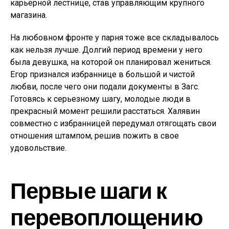
карьерной лестнице, став управляющим крупного
магазина.
На любовном фронте у парня тоже все складывалось
как нельзя лучше. Долгий период времени у него
была девушка, на которой он планировал жениться.
Егор признался избраннице в большой и чистой
любви, после чего они подали документы в Загс.
Готовясь к серьезному шагу, молодые люди в
прекрасный момент решили расстаться. Халявин
совместно с избранницей передумал отягощать свои
отношения штампом, решив пожить в свое
удовольствие.
Первые шаги к
перевоплощению