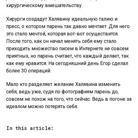
хирургическому вмешательству.
Хирурги создадут Халявину идеальную талию и
пресс, о котором парень так давно мечтает. Для него
это стало мечтой, которая вот-вот осуществится.
После того, как он начал менять себя ему стало
приходить множество писем в Интернете не совсем
приятных, но парень считает, что каждый делает, так
как ему нравится. На сегодняшний день Егор сделал
более 30 операций.
Мало кто разделяет желание Халявина изменить
себя, ведь уже, судя по фотографиям парень до,
совсем не похож на того, что сейчас. Ведь в погоне за
идеалом можно потерять себя.
In this article: