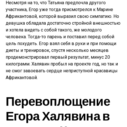
Несмотря на то, что Татьяна предпочла другого
участника, Егор уже тогда присмотрелся к Марине
Африкантовой, которой выразил свою симпатию. Но
девушка обладала достаточно стройной внешностью
и хотела видеть с собой такого, же молодого
человека. Тогда-то парень и поставил перед собой
цель похудеть. Егор взял себя в руки и при помощи
диеты и тренировок, спустя несколько месяцев
продемонстрировал первый результат, минус 20
килограмм. Халявин пробыл на проекте год, но так и
не смог завоевать сердце неприступной красавицы
Африкантовой.
Перевоплощение
Егора Халявина в