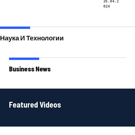
26.04.2
024
Наука И Технологии
Business News
Featured Videos