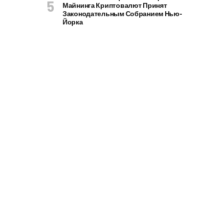
Майнинга Криптовалют Принят
Законодательным Собранием Нью-
Йорка