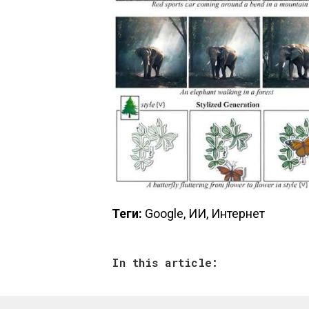
Теги:
Google, ИИ, Интернет
In this article: