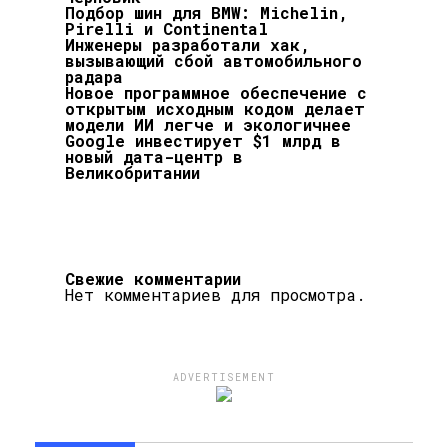
Подбор шин для BMW: Michelin,
Pirelli и Continental
Инженеры разработали хак,
вызывающий сбой автомобильного
радара
Новое программное обеспечение с
открытым исходным кодом делает
модели ИИ легче и экологичнее
Google инвестирует $1 млрд в
новый дата-центр в
Великобритании
Свежие комментарии
Нет комментариев для просмотра.
ADVERTISEMENT