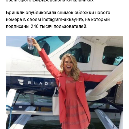
Бринкли опубликовала снимок обложки нового
номера в своем Instagram-аккаунте, на который
подписаны 246 тысяч пользователей.