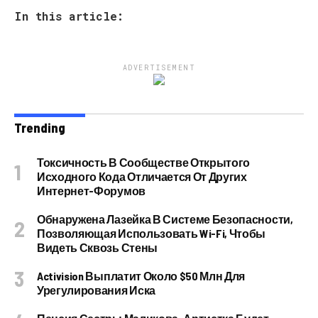
In this article:
ADVERTISEMENT
Trending
Токсичность В Сообществе Открытого
Исходного Кода Отличается От Других
Интернет-Форумов
Обнаружена Лазейка В Системе Безопасности,
Позволяющая Использовать Wi-Fi, Чтобы
Видеть Сквозь Стены
Activision Выплатит Около $50 Млн Для
Урегулирования Иска