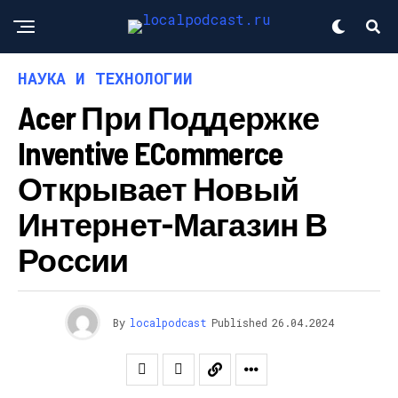
НАУКА И ТЕХНОЛОГИИ
Acer При Поддержке
Inventive ECommerce
Открывает Новый
Интернет-Магазин В
России
By
localpodcast
Published
26.04.2024