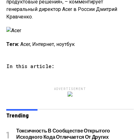
продуктовые решения», – комментирует
генеральный директор Acer в России Дмитрий
Кравченко.
Теги:
Acer, Интернет, ноутбук
In this article:
ADVERTISEMENT
Trending
Токсичность В Сообществе Открытого
Исходного Кода Отличается От Других