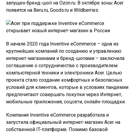
запущен бренд-шоп на Ozon.ru. В октябре зоны Acer
появятся на Beru.ru, Goods.ru и Wildberries.
В начале 2020 года Inventive eCommerce – одна из
крупнейших компаний по созданию и управлению
интернет-магазинами и бренд-шопами – заключила
соглашение о сотрудничестве с производителем
компьютерной техники и электроники Acer. Целью
проекта стало создание комфортных и безопасных
условий для клиентов, которые в условиях пандемии
предпочитают совершать покупки через Интернет,
мобильные приложения, соцсети, онлайн-площадки.
Компания Inventive eCommerce разработала и
запустила официальный интернет-магазин Acer на
собственной IT-платформе. Помимо базовой