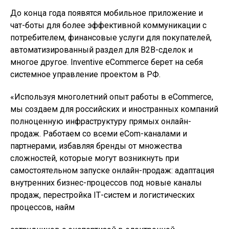
До конца года появятся мобильное приложение и
чат-боты для более эффективной коммуникации с
потребителем, финансовые услуги для покупателей,
автоматизированный раздел для B2B-сделок и
многое другое. Inventive eCommerce берет на себя
системное управление проектом в РФ.
«Используя многолетний опыт работы в eCommerce,
мы создаем для российских и иностранных компаний
полноценную инфраструктуру прямых онлайн-
продаж. Работаем со всеми eCom-каналами и
партнерами, избавляя бренды от множества
сложностей, которые могут возникнуть при
самостоятельном запуске онлайн-продаж: адаптация
внутренних бизнес-процессов под новые каналы
продаж, перестройка IТ-систем и логистических
процессов, найм