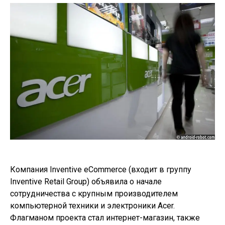
Компания Inventive eCommerce (входит в группу
Inventive Retail Group) объявила о начале
сотрудничества с крупным производителем
компьютерной техники и электроники Acer.
Флагманом проекта стал интернет-магазин, также