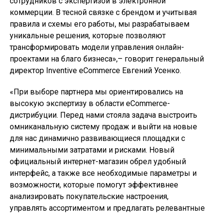
сотрудников с экспертизой в электронной
коммерции. В тесной связке с брендом и учитывая
правила и схемы его работы, мы разрабатываем
уникальные решения, которые позволяют
трансформировать модели управления онлайн-
проектами на благо бизнеса»,– говорит генеральный
директор Inventive eCommerce Евгений Усенко.
«При выборе партнера мы ориентировались на
высокую экспертизу в области eCommerce-
дистрибуции. Перед нами стояла задача выстроить
омниканальную систему продаж и выйти на новые
для нас динамично развивающиеся площадки с
минимальными затратами и рисками. Новый
официальный интернет-магазин обрел удобный
интерфейс, а также все необходимые параметры и
возможности, которые помогут эффективнее
анализировать покупательские настроения,
управлять ассортиментом и предлагать релевантные