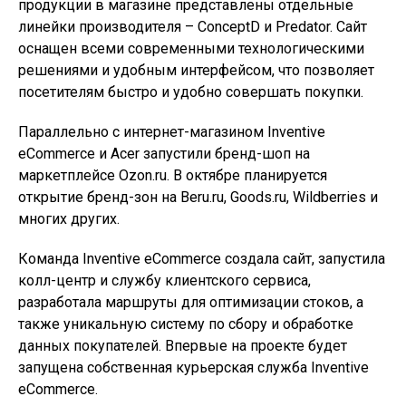
продукции в магазине представлены отдельные
линейки производителя – ConceptD и Predator. Сайт
оснащен всеми современными технологическими
решениями и удобным интерфейсом, что позволяет
посетителям быстро и удобно совершать покупки.
Параллельно с интернет-магазином Inventive
eCommerce и Acer запустили бренд-шоп на
маркетплейсе Ozon.ru. В октябре планируется
открытие бренд-зон на Beru.ru, Goods.ru, Wildberries и
многих других.
Команда Inventive eCommerce создала сайт, запустила
колл-центр и службу клиентского сервиса,
разработала маршруты для оптимизации стоков, а
также уникальную систему по сбору и обработке
данных покупателей. Впервые на проекте будет
запущена собственная курьерская служба Inventive
eCommerce.