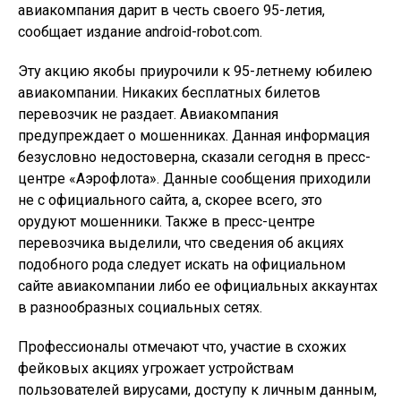
авиакомпания дарит в честь своего 95-летия,
сообщает издание android-robot.com.
Эту акцию якобы приурочили к 95-летнему юбилею
авиакомпании. Никаких бесплатных билетов
перевозчик не раздает. Авиакомпания
предупреждает о мошенниках. Данная информация
безусловно недостоверна, сказали сегодня в пресс-
центре «Аэрофлота». Данные сообщения приходили
не с официального сайта, а, скорее всего, это
орудуют мошенники. Также в пресс-центре
перевозчика выделили, что сведения об акциях
подобного рода следует искать на официальном
сайте авиакомпании либо ее официальных аккаунтах
в разнообразных социальных сетях.
Профессионалы отмечают что, участие в схожих
фейковых акциях угрожает устройствам
пользователей вирусами, доступу к личным данным,