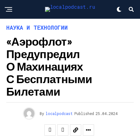
НАУКА И ТЕХНОЛОГИИ
«Аэрофлот»
Предупредил
О Махинациях
С Бесплатными
Билетами
By
localpodcast
Published
25.04.2024