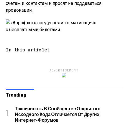
счетам и контактам и просят не поддаваться
провокации.
In this article:
ADVERTISEMENT
Trending
Токсичность В Сообществе Открытого
Исходного Кода Отличается От Других
Интернет-Форумов