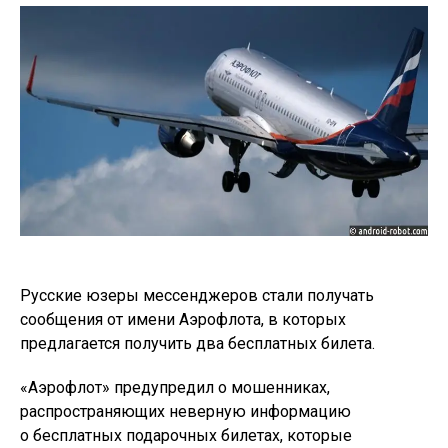
Русские юзеры мессенджеров стали получать
сообщения от имени Аэрофлота, в которых
предлагается получить два бесплатных билета.
«Аэрофлот» предупредил о мошенниках,
распространяющих неверную информацию
о бесплатных подарочных билетах, которые