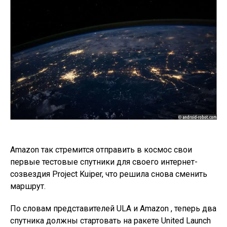
Amazon так стремится отправить в космос свои
первые тестовые спутники для своего интернет-
созвездия Project Kuiper, что решила снова сменить
маршрут.
По словам представителей ULA и Amazon , теперь два
спутника должны стартовать на ракете United Launch