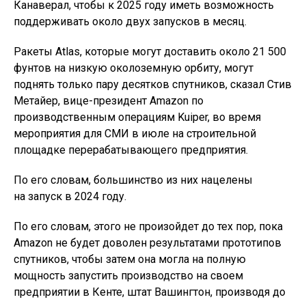
Канаверал, чтобы к 2025 году иметь возможность
поддерживать около двух запусков в месяц.
Ракеты Atlas, которые могут доставить около 21 500
фунтов на низкую околоземную орбиту, могут
поднять только пару десятков спутников, сказал Стив
Метайер, вице-президент Amazon по
производственным операциям Kuiper, во время
мероприятия для СМИ в июле на строительной
площадке перерабатывающего предприятия.
По его словам, большинство из них нацелены
на запуск в 2024 году.
По его словам, этого не произойдет до тех пор, пока
Amazon не будет доволен результатами прототипов
спутников, чтобы затем она могла на полную
мощность запустить производство на своем
предприятии в Кенте, штат Вашингтон, производя до