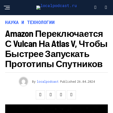
НАУКА И ТЕХНОЛОГИИ
Amazon Переключается
С Vulcan На Atlas V, Чтобы
Быстрее Запускать
Прототипы Спутников
By
localpodcast
Published
26.04.2024