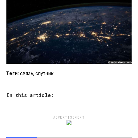
Теги:
связь, спутник
In this article:
ADVERTISEMENT