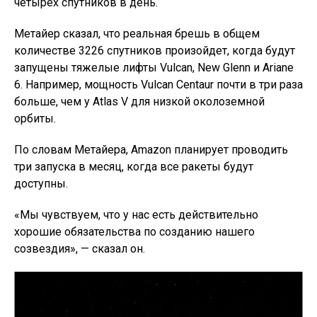
четырех спутников в день.
Метайер сказал, что реальная брешь в общем
количестве 3226 спутников произойдет, когда будут
запущены тяжелые лифты Vulcan, New Glenn и Ariane
6. Например, мощность Vulcan Centaur почти в три раза
больше, чем у Atlas V для низкой околоземной
орбиты.
По словам Метайера, Amazon планирует проводить
три запуска в месяц, когда все ракеты будут
доступны.
«Мы чувствуем, что у нас есть действительно
хорошие обязательства по созданию нашего
созвездия», — сказал он.