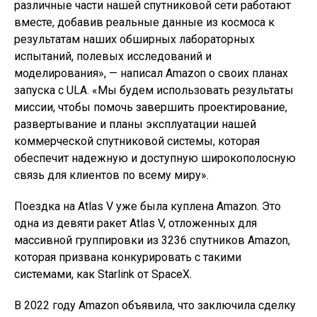
различные части нашей спутниковой сети работают
вместе, добавив реальные данные из космоса к
результатам наших обширных лабораторных
испытаний, полевых исследований и
моделирования», — написал Amazon о своих планах
запуска с ULA. «Мы будем использовать результаты
миссии, чтобы помочь завершить проектирование,
развертывание и планы эксплуатации нашей
коммерческой спутниковой системы, которая
обеспечит надежную и доступную широкополосную
связь для клиентов по всему миру».
Поездка на Atlas V уже была куплена Amazon. Это
одна из девяти ракет Atlas V, отложенных для
массивной группировки из 3236 спутников Amazon,
которая призвана конкурировать с такими
системами, как Starlink от SpaceX.
В 2022 году Amazon объявила, что заключила сделку