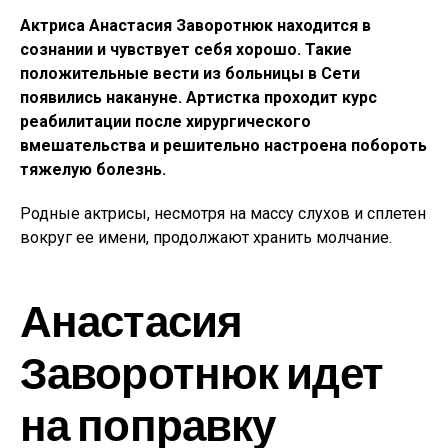
Актриса Анастасия Заворотнюк находится в
сознании и чувствует себя хорошо. Такие
положительные вести из больницы в Сети
появились накануне. Артистка проходит курс
реабилитации после хирургического
вмешательства и решительно настроена побороть
тяжелую болезнь.
Родные актрисы, несмотря на массу слухов и сплетен
вокруг ее имени, продолжают хранить молчание.
Анастасия
Заворотнюк идет
на поправку