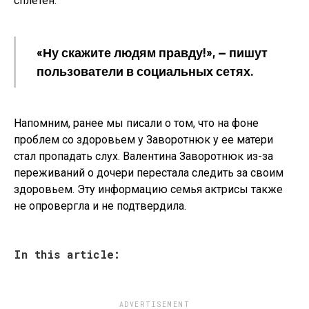
сплетен.
«Ну скажите людям правду!», — пишут
пользователи в социальных сетях.
Напомним, ранее мы писали о том, что на фоне
проблем со здоровьем у Заворотнюк у ее матери
стал пропадать слух. Валентина Заворотнюк из-за
переживаний о дочери перестала следить за своим
здоровьем. Эту информацию семья актрисы также
не опровергла и не подтвердила.
In this article:
ADVERTISEMENT