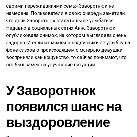
своими переживаниями семья Заворотнюк не
намерена. Пользователи в свою очередь заметили,
что дочь Заворотнюк стала больше улыбаться.
Недавно в социальных сетях Анна Заворотнюк
опубликовала снимок, на котором выглядела очень
задорно. И если изначально подписчики ее улыбку на
фоне слухов о происходящем с матерью девушки
восприняли как кощунство, то сейчас понимают, что
это был намек на улучшение ситуации.
У Заворотнюк
появился шанс на
выздоровление