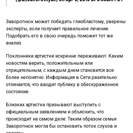
Заворотнюк может победить глиобластому, уверены
эксперты, если получает правильное лечение.
Подобрать его в свою очередь поможет тот же
анализ.
Поклонники артистки искренне переживают. Каким
новостям верить, положительным или
отрицательным, с каждым днем становится все
более непонятно. Информация в Сети разительно
отличается, что вводит публику в обескураженное
состояние.
Близких артистки призывают выступить с
официальным заявлением и объяснить, что
происходит на самом деле. Таким образом семья
Заворотнюк могла бы остановить поток слухов и