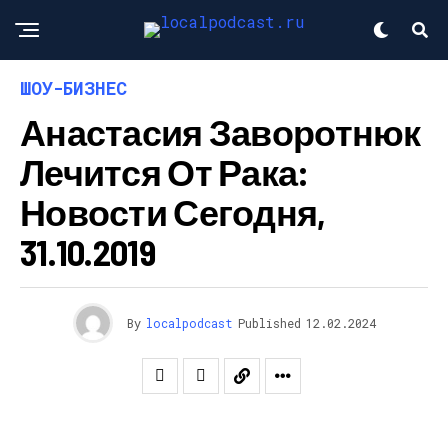
ШОУ-БИЗНЕС
Анастасия Заворотнюк
Лечится От Рака:
Новости Сегодня,
31.10.2019
By
localpodcast
Published
12.02.2024