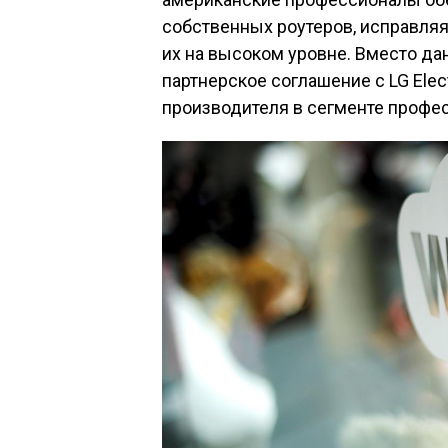
собственных роутеров, исправляя
их на высоком уровне. Вместо да
партнерское соглашение с LG Elec
производителя в сегменте профе