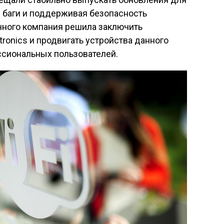
 баги и поддерживая безопасность
нного компания решила заключить
tronics и продвигать устройства данного
ссиональных пользователей.