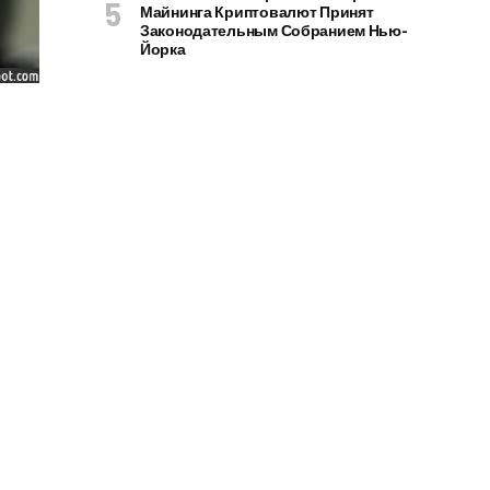
Майнинга Криптовалют Принят
Законодательным Собранием Нью-
Йорка