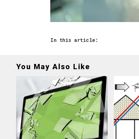
In this article:
You May Also Like