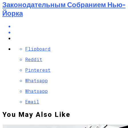
Законодательным Собранием Нью-
Йорка
Flipboard
Reddit
Pinterest
Whatsapp
Whatsapp
Email
You May Also Like