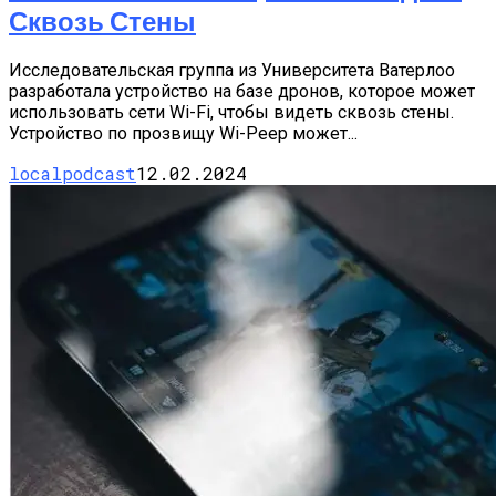
Сквозь Стены
Исследовательская группа из Университета Ватерлоо
разработала устройство на базе дронов, которое может
использовать сети Wi-Fi, чтобы видеть сквозь стены.
Устройство по прозвищу Wi-Peep может...
localpodcast
12.02.2024