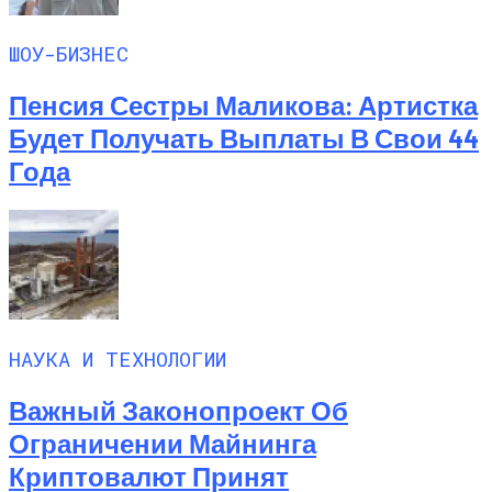
ШОУ-БИЗНЕС
Пенсия Сестры Маликова: Артистка
Будет Получать Выплаты В Свои 44
Года
НАУКА И ТЕХНОЛОГИИ
Важный Законопроект Об
Ограничении Майнинга
Криптовалют Принят