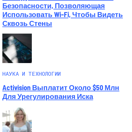
Безопасности, Позволяющая
Использовать Wi-Fi, Чтобы Видеть
Сквозь Стены
НАУКА И ТЕХНОЛОГИИ
Activision Выплатит Около $50 Млн
Для Урегулирования Иска