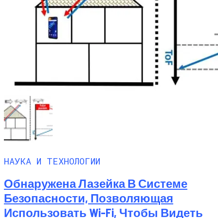
НАУКА И ТЕХНОЛОГИИ
Обнаружена Лазейка В Системе
Безопасности, Позволяющая
Использовать Wi-Fi, Чтобы Видеть