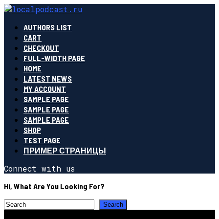
AUTHORS LIST
CART
CHECKOUT
FULL-WIDTH PAGE
HOME
LATEST NEWS
MY ACCOUNT
SAMPLE PAGE
SAMPLE PAGE
SAMPLE PAGE
SHOP
TEST PAGE
ПРИМЕР СТРАНИЦЫ
Connect with us
Hi, What Are You Looking For?