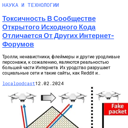
НАУКА И ТЕХНОЛОГИИ
Токсичность В Сообществе
Открытого Исходного Кода
Отличается От Других Интернет-
Форумов
Тролли, ненавистники, флеймеры и другие уродливые
персонажи, к сожалению, являются реальностью
большей части Интернета. Их уродство разрушает
социальные сети и такие сайты, как Reddit и...
localpodcast
12.02.2024