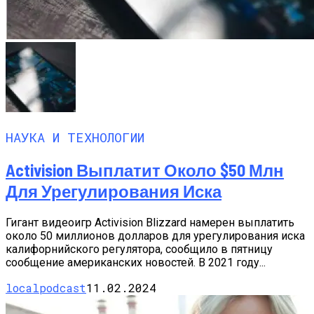
НАУКА И ТЕХНОЛОГИИ
Activision Выплатит Около $50 Млн
Для Урегулирования Иска
Гигант видеоигр Activision Blizzard намерен выплатить
около 50 миллионов долларов для урегулирования иска
калифорнийского регулятора, сообщило в пятницу
сообщение американских новостей. В 2021 году...
localpodcast
11.02.2024