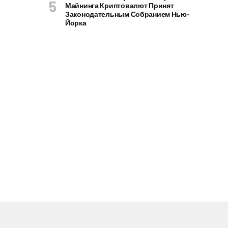
Майнинга Криптовалют Принят
Законодательным Собранием Нью-
Йорка