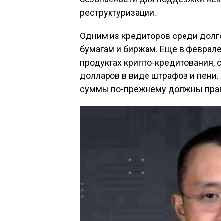
реструктуризации.
Одним из кредиторов среди долг
бумагам и биржам. Еще в феврале 
продуктах крипто-кредитования,
долларов в виде штрафов и пени.
суммы по-прежнему должны прав