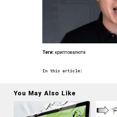
Теги:
криптовалюта
In this article:
You May Also Like