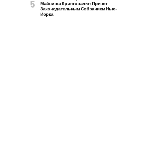
Майнинга Криптовалют Принят
Законодательным Собранием Нью-
Йорка