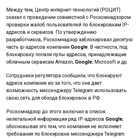
Между тем, Центр интернет-технологий (РОЦИТ)
сказал о проведении совместной с Роскомнадзором
проверки жалоб пользователей по блокировкам IP-
адресов и сервисов. По утверждению
разработчиков, Роскомнадзор заблокировал десятую
часть ip-адресов компании
Google
. В частности, под
блокировку попали пулы адресов, принадлежащие
облачным сервисам Amazon,
Google
, Microsoft и др.
Сотрудники регулятора сообщили, что блокируют
адреса компании из-за того, что она дает
возможность мессенджеру Telegram использовать
свою сеть для обхода блокировок в РФ.
Роскомнадзор до этого включил в список
нелегальной информации ряд IP-адресов
Google
,
обосновывая это тем, что компания не исполняет
требования по блокировке мессенджера Telegram