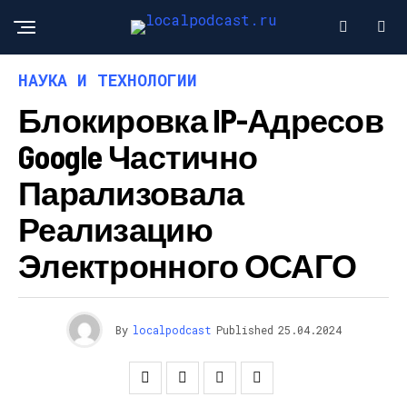
НАУКА И ТЕХНОЛОГИИ
Блокировка IP-Адресов
Google Частично
Парализовала
Реализацию
Электронного ОСАГО
By
localpodcast
Published
25.04.2024