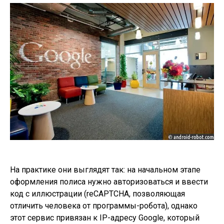
На практике они выглядят так: на начальном этапе
оформления полиса нужно авторизоваться и ввести
код с иллюстрации (reCAPTCHA, позволяющая
отличить человека от программы-робота), однако
этот сервис привязан к IP-адресу Google, который