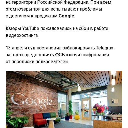
на территории Российской Федерации. При всем
этом юзеры три дня испытывают проблемы
с доступом к продуктам
Google
.
Юзеры YouTube пожаловались на сбои в работе
видеохостинга.
13 апреля суд постановил заблокировать Telegram
за отказ предоставить ФСБ ключи шифрования
от переписки пользователей.