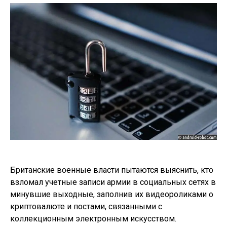
Британские военные власти пытаются выяснить, кто
взломал учетные записи армии в социальных сетях в
минувшие выходные, заполнив их видеороликами о
криптовалюте и постами, связанными с
коллекционным электронным искусством.