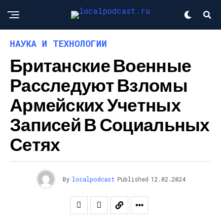
НАУКА И ТЕХНОЛОГИИ
Британские Военные
Расследуют Взломы
Армейских Учетных
Записей В Социальных
Сетях
By
localpodcast
Published
12.02.2024