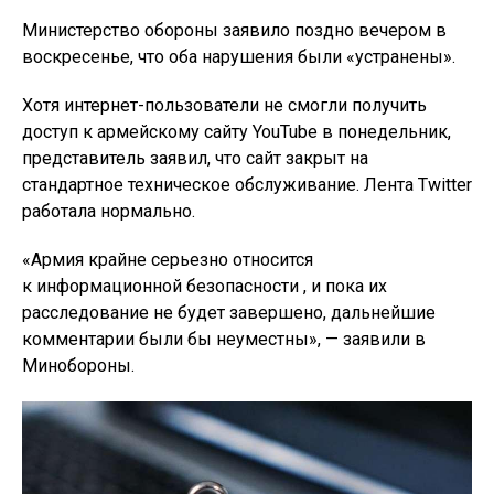
Министерство обороны заявило поздно вечером в
воскресенье, что оба нарушения были «устранены».
Хотя интернет-пользователи не смогли получить
доступ к армейскому сайту YouTube в понедельник,
представитель заявил, что сайт закрыт на
стандартное техническое обслуживание. Лента Twitter
работала нормально.
«Армия крайне серьезно относится
к информационной безопасности , и пока их
расследование не будет завершено, дальнейшие
комментарии были бы неуместны», — заявили в
Минобороны.