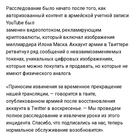
Расследование было начато после того, как
авторизованный контент в армейской учетной записи
YouTube был
заменен видеопотоком, рекламирующим
криптовалюты, который включал изображения
миллиардера Илона Маска. Аккаунт армии в Твиттере
ретвитнул ряд сообщений о невзаимозаменяемых
токенах, уникальных цифровых изображениях,
которые можно покупать и продавать, но которые не
имеют физического аналога.
«Приносим извинения за временное прекращение
нашей трансляции, — говорится в твите,
опубликованном армией после восстановления
аккаунта в Twitter в воскресенье. — Мы проведем
полное расследование и извлечем уроки из этого
инцидента. Спасибо, что подписались на нас, теперь
нормальное обслуживание возобновится».