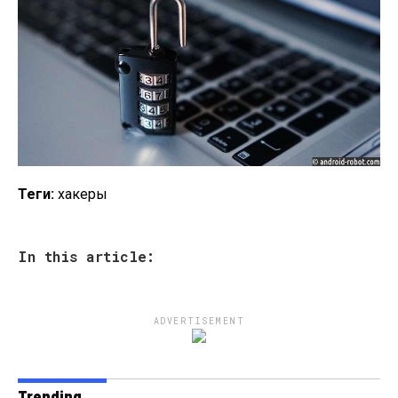
Теги:
хакеры
In this article:
ADVERTISEMENT
Trending