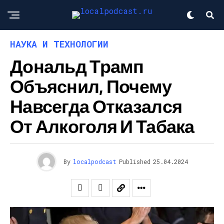
НАУКА И ТЕХНОЛОГИИ
Дональд Трамп
Объяснил, Почему
Навсегда Отказался
От Алкоголя И Табака
By
localpodcast
Published
25.04.2024