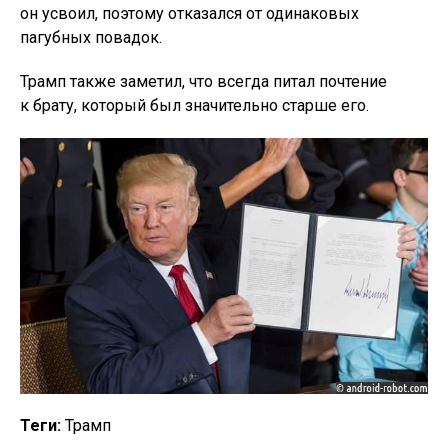
он усвоил, поэтому отказался от одинаковых
пагубных повадок.
Трамп также заметил, что всегда питал почтение
к брату, который был значительно старше его.
Теги:
Трамп