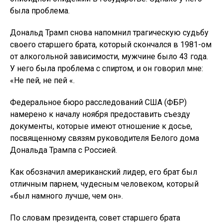
была проблема.
Дональд Трамп снова напомнил трагическую судьбу
своего старшего брата, который скончался в 1981-ом
от алкогольной зависимости, мужчине было 43 года.
У него была проблема с спиртом, и он говорил мне:
«Не пей, не пей «.
Федеральное бюро расследований США (ФБР)
намерено к началу ноября предоставить съезду
документы, которые имеют отношение к досье,
посвященному связям руководителя Белого дома
Дональда Трампа с Россией.
Как обозначил американский лидер, его брат был
отличным парнем, чудесным человеком, который
«был намного лучше, чем он».
По словам президента, совет старшего брата