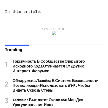
In this article:
ADVERTISEMENT
Trending
Токсичность В Сообществе Открытого
Исходного Кода Отличается От Других
Интернет-Форумов
Обнаружена Лазейка В Системе Безопасности,
Позволяющая Использовать Wi-Fi, Чтобы
Видеть Сквозь Стены
Activision Выплатит Около $50 Млн Для
Урегулирования Иска