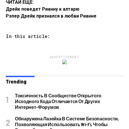
ЧИТАЙ ЕЩЕ:
Дрейк поведет Рианну к алтарю
Рэпер Дрейк признался в любви Рианне
In this article:
ADVERTISEMENT
Trending
Токсичность В Сообществе Открытого
Исходного Кода Отличается От Других
Интернет-Форумов
Обнаружена Лазейка В Системе Безопасности,
Позволяющая Использовать Wi-Fi, Чтобы