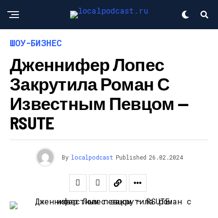
ШОУ-БИЗНЕС
Дженнифер Лопес
Закрутила Роман С
Известным Певцом —
RSUTE
By
localpodcast
Published
26.02.2024