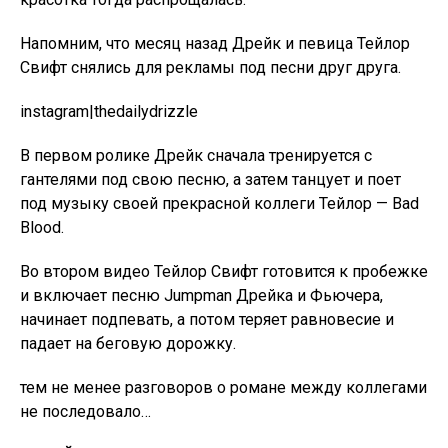
Напомним, что месяц назад Дрейк и певица Тейлор
Свифт снялись для рекламы под песни друг друга.
instagram|thedailydrizzle
В первом ролике Дрейк сначала тренируется с
гантелями под свою песню, а затем танцует и поет
под музыку своей прекрасной коллеги Тейлор — Bad
Blood.
Во втором видео Тейлор Свифт готовится к пробежке
и включает песню Jumpman Дрейка и Фьючера,
начинает подпевать, а потом теряет равновесие и
падает на беговую дорожку.
тем не менее разговоров о романе между коллегами
не последовало…