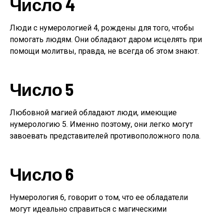
Число 4
Люди с нумерологией 4, рождены для того, чтобы
помогать людям. Они обладают даром исцелять при
помощи молитвы, правда, не всегда об этом знают.
Число 5
Любовной магией обладают люди, имеющие
нумерологию 5. Именно поэтому, они легко могут
завоевать представителей противоположного пола.
Число 6
Нумерология 6, говорит о том, что ее обладатели
могут идеально справиться с магическими