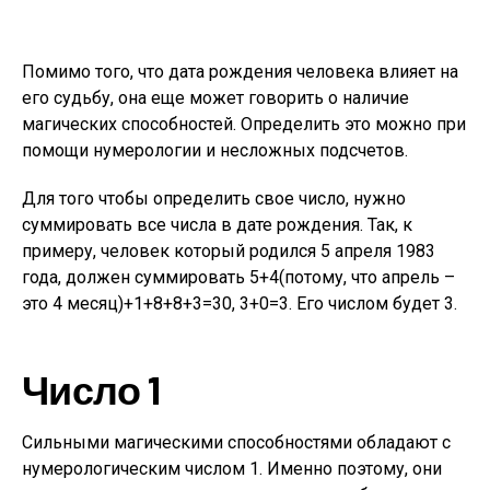
Помимо того, что дата рождения человека влияет на
его судьбу, она еще может говорить о наличие
магических способностей. Определить это можно при
помощи нумерологии и несложных подсчетов.
Для того чтобы определить свое число, нужно
суммировать все числа в дате рождения. Так, к
примеру, человек который родился 5 апреля 1983
года, должен суммировать 5+4(потому, что апрель –
это 4 месяц)+1+8+8+3=30, 3+0=3. Его числом будет 3.
Число 1
Сильными магическими способностями обладают с
нумерологическим числом 1. Именно поэтому, они