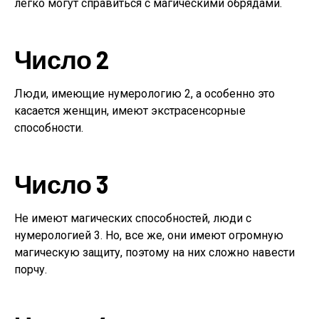
легко могут справиться с магическими обрядами.
Число 2
Люди, имеющие нумерологию 2, а особенно это
касается женщин, имеют экстрасенсорные
способности.
Число 3
Не имеют магических способностей, люди с
нумерологией 3. Но, все же, они имеют огромную
магическую защиту, поэтому на них сложно навести
порчу.