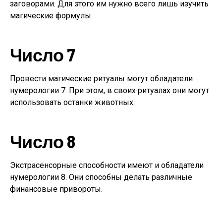
заговорами. Для этого им нужно всего лишь изучить
магические формулы.
Число 7
Провести магические ритуалы могут обладатели
нумерологии 7. При этом, в своих ритуалах они могут
использовать останки животных.
Число 8
Экстрасенсорные способности имеют и обладатели
нумерологии 8. Они способны делать различные
финансовые привороты.