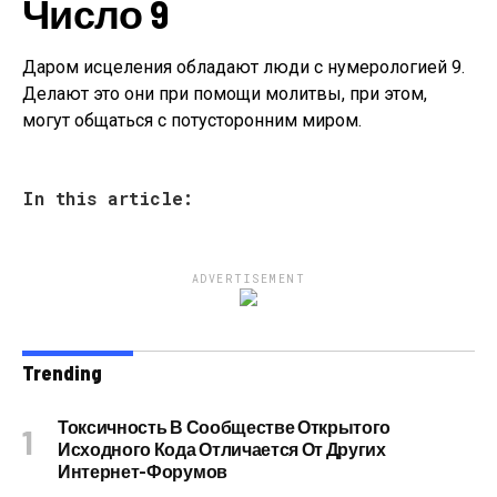
Число 9
Даром исцеления обладают люди с нумерологией 9.
Делают это они при помощи молитвы, при этом,
могут общаться с потусторонним миром.
In this article:
ADVERTISEMENT
Trending
Токсичность В Сообществе Открытого
Исходного Кода Отличается От Других
Интернет-Форумов