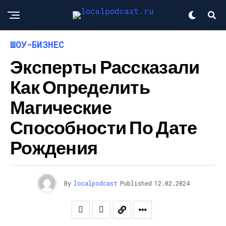
ШОУ-БИЗНЕС
Эксперты Рассказали
Как Определить
Магические
Способности По Дате
Рождения
By
localpodcast
Published
12.02.2024