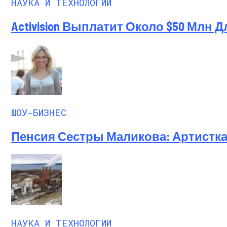
НАУКА И ТЕХНОЛОГИИ
Activision Выплатит Около $50 Млн 
ШОУ-БИЗНЕС
Пенсия Сестры Маликова: Артистка
НАУКА И ТЕХНОЛОГИИ