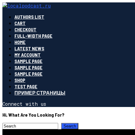
AUTHORS LIST
CART
CHECKOUT
FULL-WIDTH PAGE
HOME
LATEST NEWS
MY ACCOUNT
SAMPLE PAGE
SAMPLE PAGE
SAMPLE PAGE
SHOP
TEST PAGE
ПРИМЕР СТРАНИЦЫ
Connect with us
Hi, What Are You Looking For?