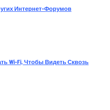
ругих Интернет-Форумов
ь Wi-Fi, Чтобы Видеть Сквозь