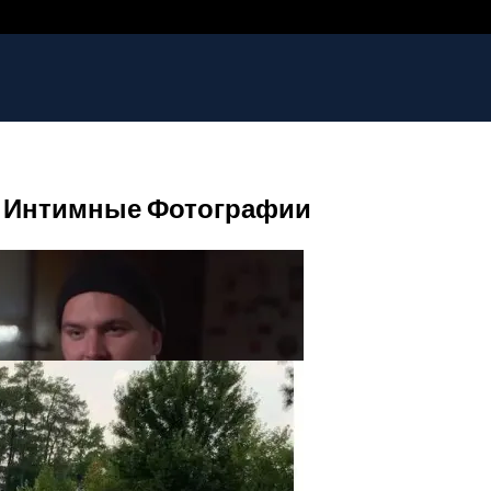
ей Интимные Фотографии