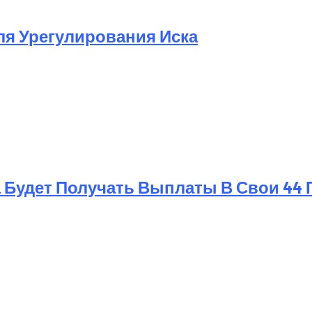
Для Урегулирования Иска
 Будет Получать Выплаты В Свои 44 