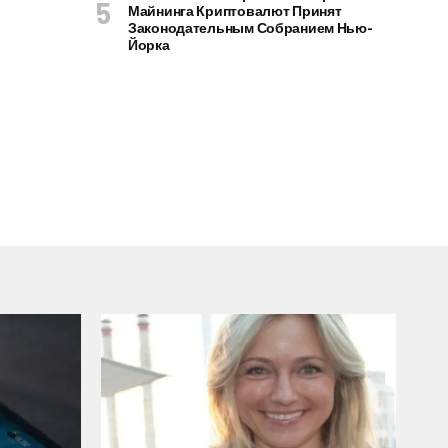
Майнинга Криптовалют Принят
Законодательным Собранием Нью-
Йорка