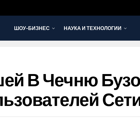
ШОУ-БИЗНЕС
НАУКА И ТЕХНОЛОГИИ
ей В Чечню Бузо
ьзователей Сети 