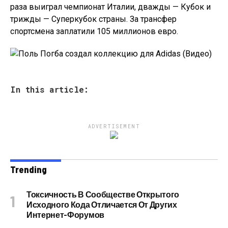
раза выиграл чемпионат Италии, дважды — Кубок и
трижды — Суперкубок страны. За трансфер
спортсмена заплатили 105 миллионов евро.
In this article:
ADVERTISEMENT
Trending
Токсичность В Сообществе Открытого
Исходного Кода Отличается От Других
Интернет-Форумов