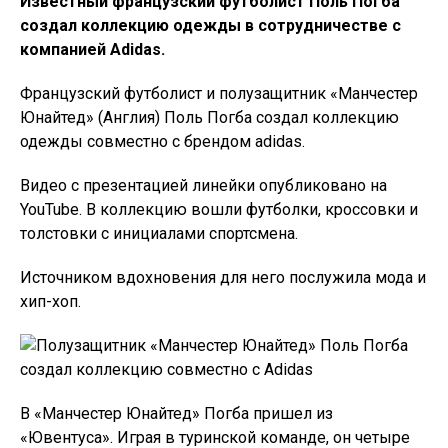
Известный французский футболист Поль Погба
создал коллекцию одежды в сотрудничестве с
компанией Adidas.
Французский футболист и полузащитник «Манчестер
Юнайтед» (Англия) Поль Погба создал коллекцию
одежды совместно с брендом adidas.
Видео с презентацией линейки опубликовано на
YouTube. В коллекцию вошли футболки, кроссовки и
толстовки с инициалами спортсмена.
Источником вдохновения для него послужила мода и
хип-хоп.
В «Манчестер Юнайтед» Погба пришел из
«Ювентуса». Играя в туринской команде, он четыре