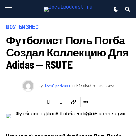
ШОУ-БИЗНЕС
Футболист Поль Погба
Создал Коллекцию Для
Adidas — RSUTE
By
localpodcast
Published
31.03.2024