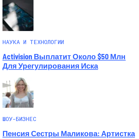
НАУКА И ТЕХНОЛОГИИ
Activision Выплатит Около $50 Млн
Для Урегулирования Иска
ШОУ-БИЗНЕС
Пенсия Сестры Маликова: Артистка