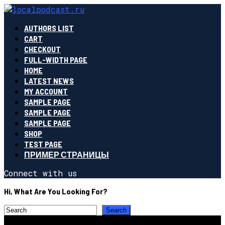
AUTHORS LIST
CART
CHECKOUT
FULL-WIDTH PAGE
HOME
LATEST NEWS
MY ACCOUNT
SAMPLE PAGE
SAMPLE PAGE
SAMPLE PAGE
SHOP
TEST PAGE
ПРИМЕР СТРАНИЦЫ
Connect with us
Hi, What Are You Looking For?