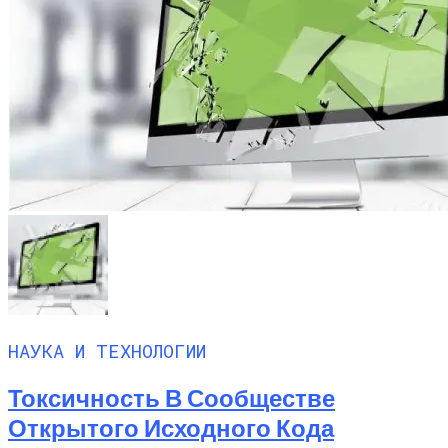
НАУКА И ТЕХНОЛОГИИ
Токсичность В Сообществе
Открытого Исходного Кода