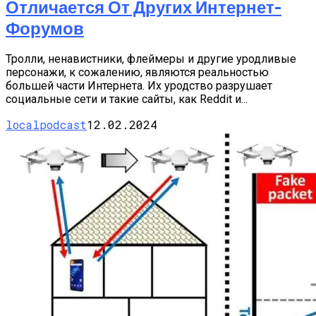
Отличается От Других Интернет-
Форумов
Тролли, ненавистники, флеймеры и другие уродливые
персонажи, к сожалению, являются реальностью
большей части Интернета. Их уродство разрушает
социальные сети и такие сайты, как Reddit и...
localpodcast
12.02.2024