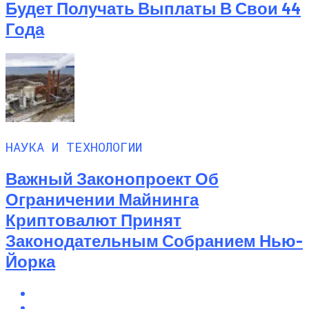
Будет Получать Выплаты В Свои 44
Года
НАУКА И ТЕХНОЛОГИИ
Важный Законопроект Об
Ограничении Майнинга
Криптовалют Принят
Законодательным Собранием Нью-
Йорка